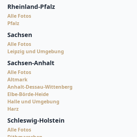
Rheinland-Pfalz
Alle Fotos
Pfalz
Sachsen
Alle Fotos
Leipzig und Umgebung
Sachsen-Anhalt
Alle Fotos
Altmark
Anhalt-Dessau-Wittenberg
Elbe-Börde-Heide
Halle und Umgebung
Harz
Schleswig-Holstein
Alle Fotos