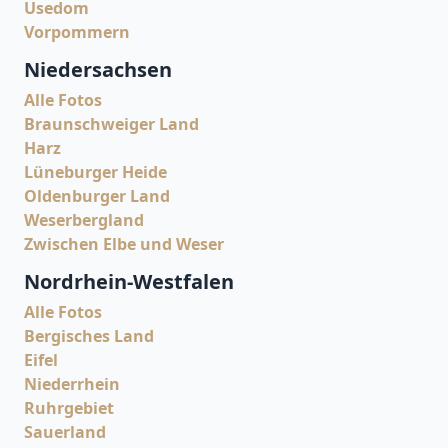
Usedom
Vorpommern
Niedersachsen
Alle Fotos
Braunschweiger Land
Harz
Lüneburger Heide
Oldenburger Land
Weserbergland
Zwischen Elbe und Weser
Nordrhein-Westfalen
Alle Fotos
Bergisches Land
Eifel
Niederrhein
Ruhrgebiet
Sauerland