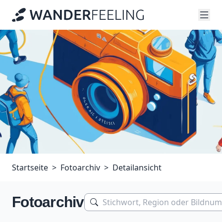
Startseite
Fotoarchiv
Detailansicht
Fotoarchiv