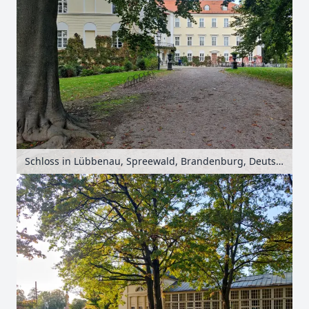
Schloss in Lübbenau, Spreewald, Brandenburg, Deutschland