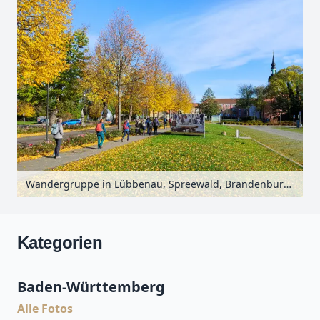
Wandergruppe in Lübbenau, Spreewald, Brandenburg, Deutschland
Kategorien
Baden-Württemberg
Alle Fotos