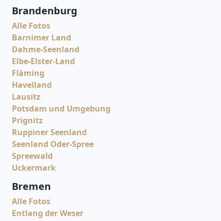
Brandenburg
Alle Fotos
Barnimer Land
Dahme-Seenland
Elbe-Elster-Land
Fläming
Havelland
Lausitz
Potsdam und Umgebung
Prignitz
Ruppiner Seenland
Seenland Oder-Spree
Spreewald
Uckermark
Bremen
Alle Fotos
Entlang der Weser