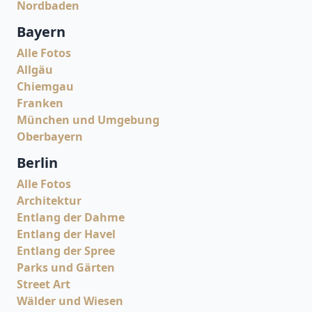
Nordbaden
Bayern
Alle Fotos
Allgäu
Chiemgau
Franken
München und Umgebung
Oberbayern
Berlin
Alle Fotos
Architektur
Entlang der Dahme
Entlang der Havel
Entlang der Spree
Parks und Gärten
Street Art
Wälder und Wiesen