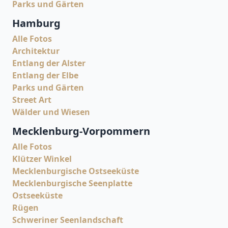
Parks und Gärten
Hamburg
Alle Fotos
Architektur
Entlang der Alster
Entlang der Elbe
Parks und Gärten
Street Art
Wälder und Wiesen
Mecklenburg-Vorpommern
Alle Fotos
Klützer Winkel
Mecklenburgische Ostseeküste
Mecklenburgische Seenplatte
Ostseeküste
Rügen
Schweriner Seenlandschaft