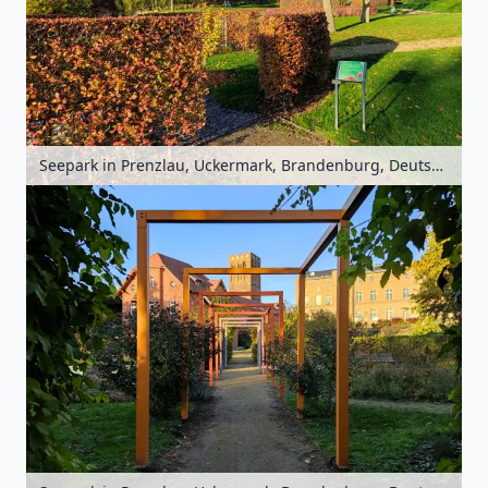
Seepark in Prenzlau, Uckermark, Brandenburg, Deutschland