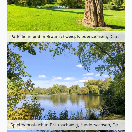
Park Richmond in Braunschweig, Niedersachsen, Deutschland
Spielmannsteich in Braunschweig, Niedersachsen, Deutschland