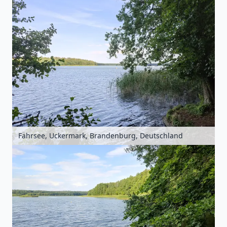
Fährsee, Uckermark, Brandenburg, Deutschland