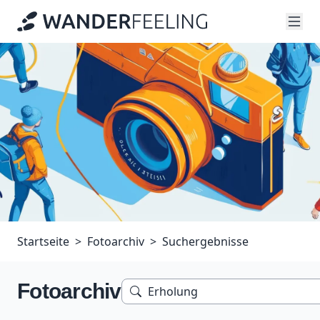
Startseite
Fotoarchiv
Suchergebnisse
Fotoarchiv