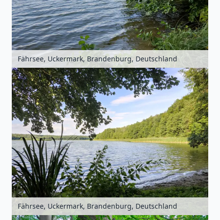
Fährsee, Uckermark, Brandenburg, Deutschland
Fährsee, Uckermark, Brandenburg, Deutschland