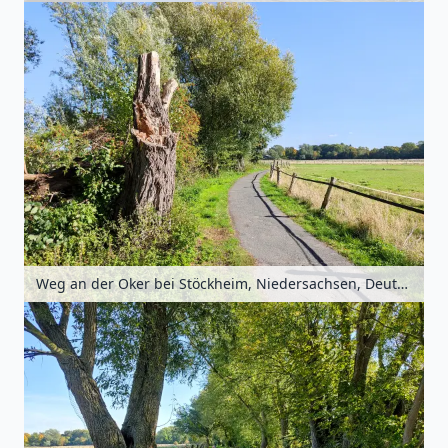
Weg an der Oker bei Stöckheim, Niedersachsen, Deutschland