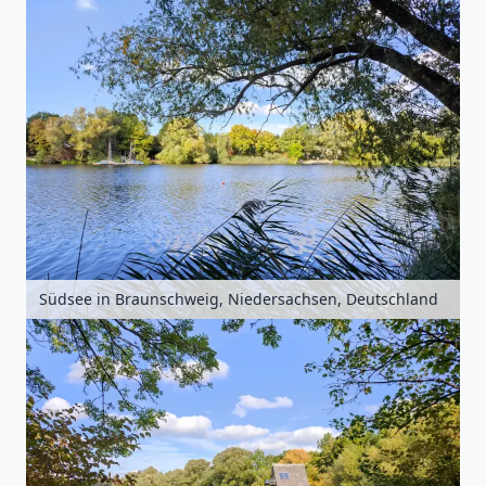
Südsee in Braunschweig, Niedersachsen, Deutschland