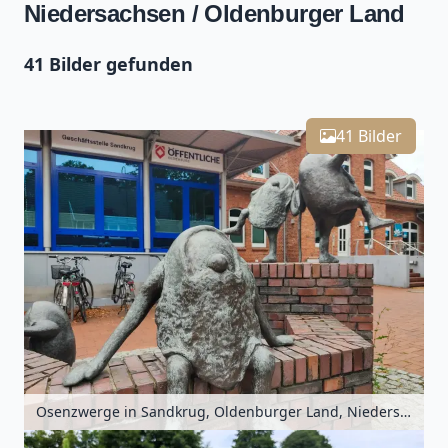
Niedersachsen / Oldenburger Land
41 Bilder gefunden
Leaflet
| Kartendaten ©
OpenStreetMap
-Mitwirkende
Zoomen mit Strg+Mausrad
+
41 Bilder
−
Osenzwerge in Sandkrug, Oldenburger Land, Niedersachsen, Deutschland