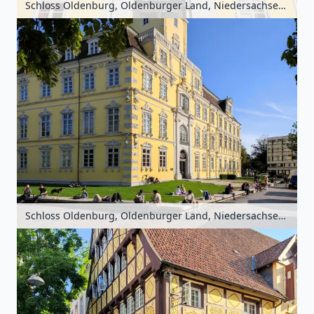
Schloss Oldenburg, Oldenburger Land, Niedersachsen, Deutschland
Schloss Oldenburg, Oldenburger Land, Niedersachsen, Deutschland