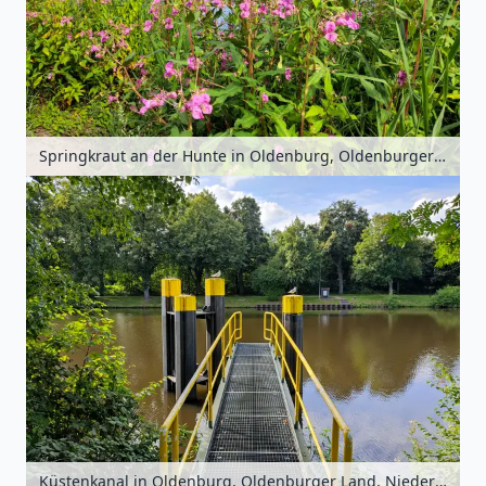
Springkraut an der Hunte in Oldenburg, Oldenburger Land, Niedersachsen, Deutschland
Küstenkanal in Oldenburg, Oldenburger Land, Niedersachsen, Deutschland