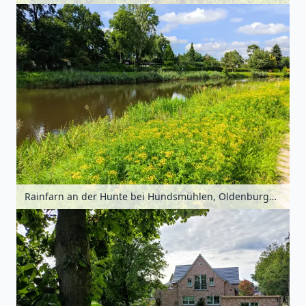
Rainfarn an der Hunte bei Hundsmühlen, Oldenburger Land, Niedersachsen, Deutschland