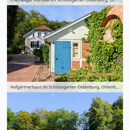
Hofgärtnerhaus im Schlossgarten Oldenburg, Oldenburger Land, Niedersachsen, Deutschland