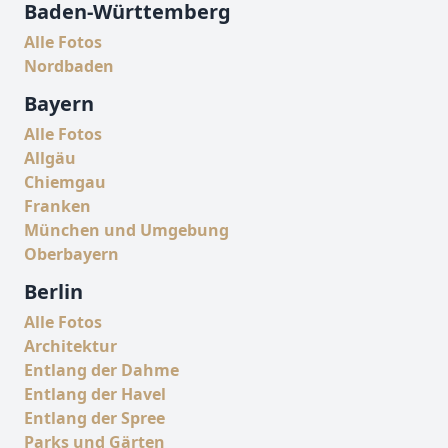
Baden-Württemberg
Alle Fotos
Nordbaden
Bayern
Alle Fotos
Allgäu
Chiemgau
Franken
München und Umgebung
Oberbayern
Berlin
Alle Fotos
Architektur
Entlang der Dahme
Entlang der Havel
Entlang der Spree
Parks und Gärten