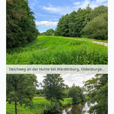
Deichweg an der Hunte bei Wardenburg, Oldenburger Land, Niedersachsen, Deutschland