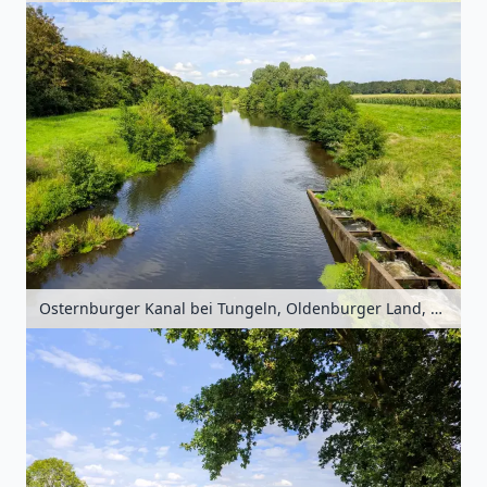
Osternburger Kanal bei Tungeln, Oldenburger Land, Niedersachsen, Deutschland