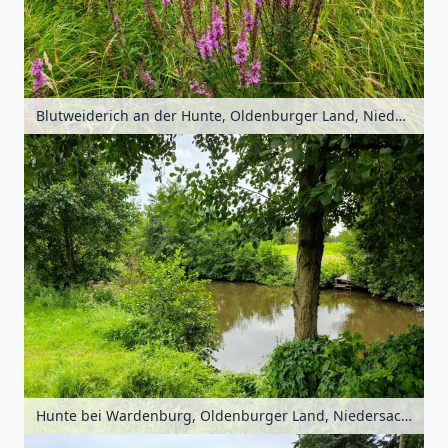
Blutweiderich an der Hunte, Oldenburger Land, Niedersachsen, Deutschland
Hunte bei Wardenburg, Oldenburger Land, Niedersachsen, Deutschland