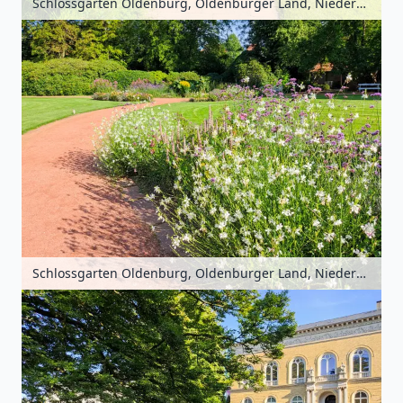
Schlossgarten Oldenburg, Oldenburger Land, Niedersachsen, Deutschland
Schlossgarten Oldenburg, Oldenburger Land, Niedersachsen, Deutschland