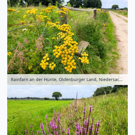
Rainfarn an der Hunte, Oldenburger Land, Niedersachsen, Deutschland