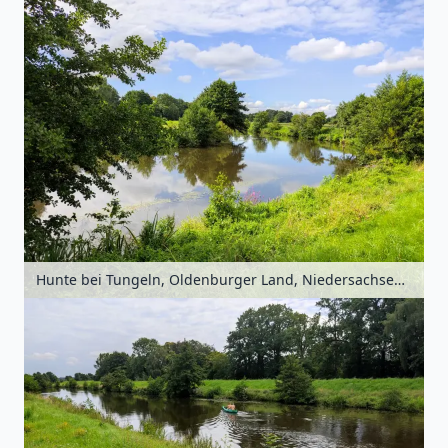
Hunte bei Tungeln, Oldenburger Land, Niedersachsen, Deutschland