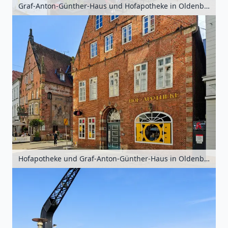
Graf-Anton-Günther-Haus und Hofapotheke in Oldenburg, Oldenburger Land, Niedersachsen, Deutschland
Hofapotheke und Graf-Anton-Günther-Haus in Oldenburg, Oldenburger Land, Niedersachsen, Deutschland