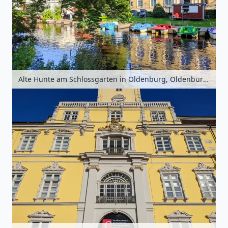
Alte Hunte am Schlossgarten in Oldenburg, Oldenburger Land, Niedersachsen, Deutschland