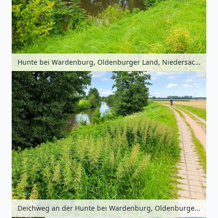
Hunte bei Wardenburg, Oldenburger Land, Niedersachsen, Deutschland
Deichweg an der Hunte bei Wardenburg, Oldenburger Land, Niedersachsen, Deutschland