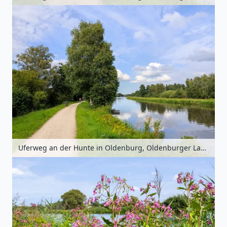
Uferweg an der Hunte in Oldenburg, Oldenburger Land, Niedersachsen, Deutschland