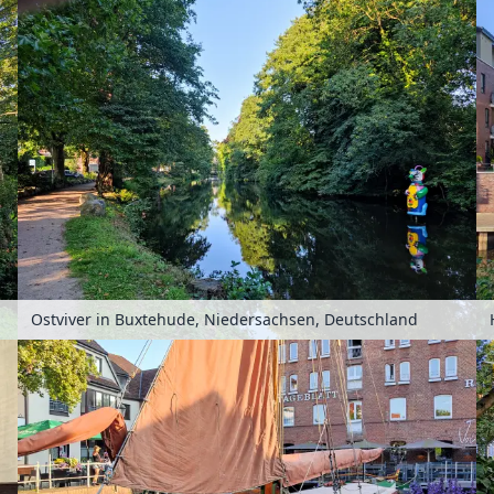
chland
Ostviver in Buxtehude, Niedersachsen, Deutschland