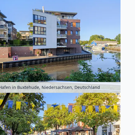
Hafen in Buxtehude, Niedersachsen, Deutschland