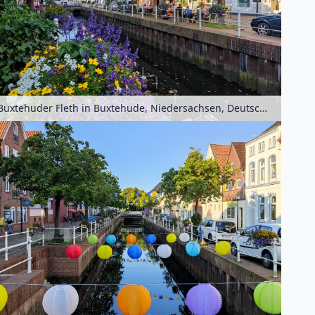
Buxtehuder Fleth in Buxtehude, Niedersachsen, Deutschland