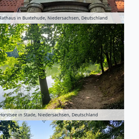
Rathaus in Buxtehude, Niedersachsen, Deutschland
Horstsee in Stade, Niedersachsen, Deutschland