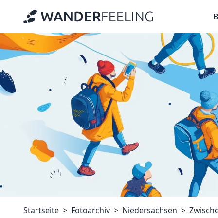
B
Startseite
Fotoarchiv
Niedersachsen
Zwische