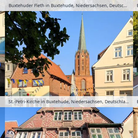
Buxtehuder Fleth in Buxtehude, Niedersachsen, Deutschland
St.-Petri-Kirche in Buxtehude, Niedersachsen, Deutschland