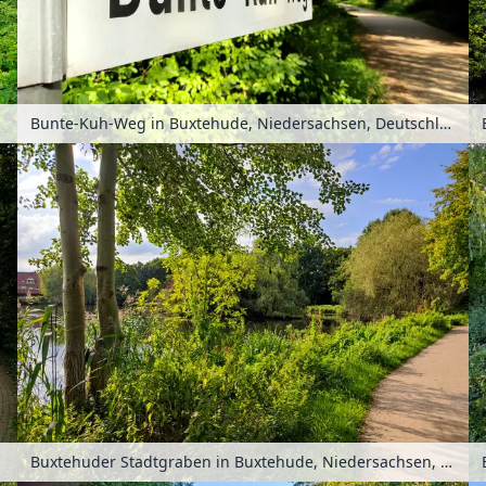
Bunte-Kuh-Weg in Buxtehude, Niedersachsen, Deutschland
chland
Buxtehuder Stadtgraben in Buxtehude, Niedersachsen, Deutschland