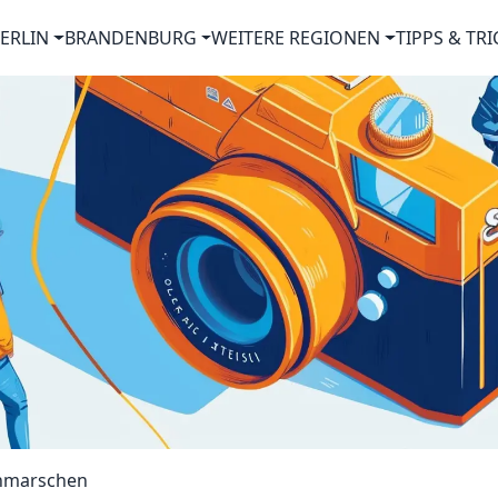
ERLIN
BRANDENBURG
WEITERE REGIONEN
TIPPS & TRI
hmarschen