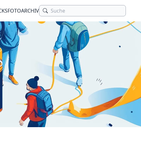
CKS
FOTOARCHIV