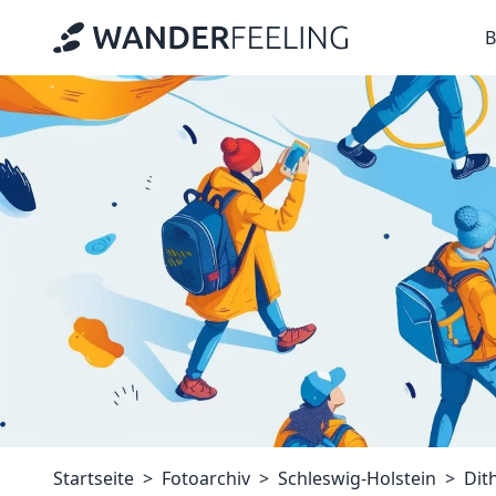
B
Startseite
Fotoarchiv
Schleswig-Holstein
Dit