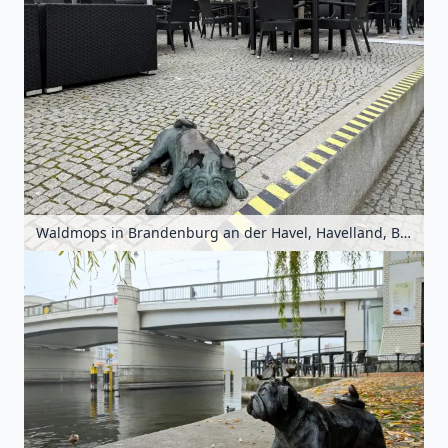
Waldmops in Brandenburg an der Havel, Havelland, Brandenburg, Deutschland