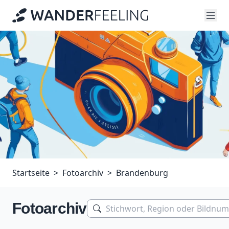
Startseite
Fotoarchiv
Brandenburg
Fotoarchiv