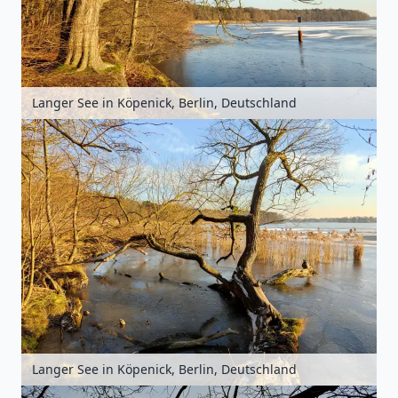
Langer See in Köpenick, Berlin, Deutschland
Langer See in Köpenick, Berlin, Deutschland