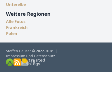
Unterelbe
Weitere Regionen
Alle Fotos
Frankreich
Polen
Steffen Hauser
© 2022-2026
Impressum und Datenschutz