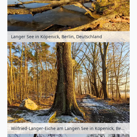
Langer See in Köpenick, Berlin, Deutschland
Wilfried-Langer-Eiche am Langen See in Köpenick, Berlin, Deutschland