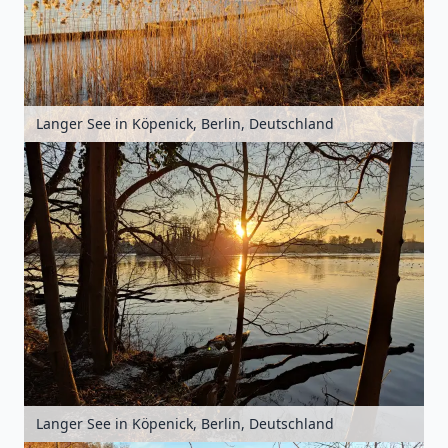
Langer See in Köpenick, Berlin, Deutschland
Langer See in Köpenick, Berlin, Deutschland