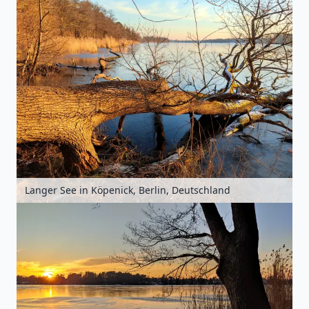
Langer See in Köpenick, Berlin, Deutschland