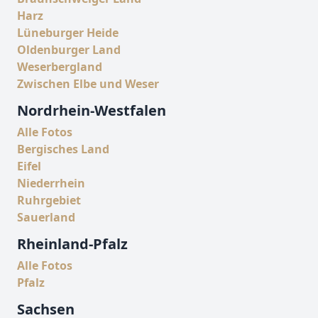
Harz
Lüneburger Heide
Oldenburger Land
Weserbergland
Zwischen Elbe und Weser
Nordrhein-Westfalen
Alle Fotos
Bergisches Land
Eifel
Niederrhein
Ruhrgebiet
Sauerland
Rheinland-Pfalz
Alle Fotos
Pfalz
Sachsen