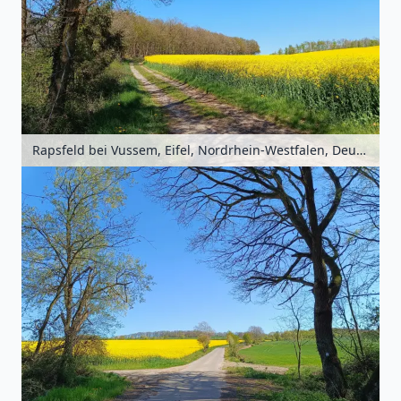
Rapsfeld bei Vussem, Eifel, Nordrhein-Westfalen, Deutschland