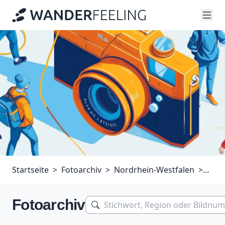
Startseite
Fotoarchiv
Nordrhein-Westfalen
Eifel
Fotoarchiv