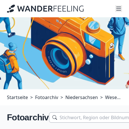
Startseite
Fotoarchiv
Niedersachsen
Weserbergland
Fotoarchiv