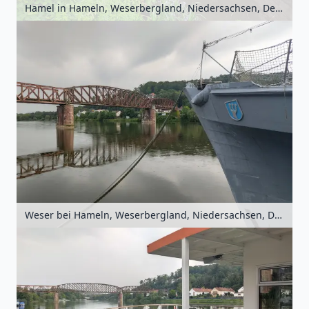
Hamel in Hameln, Weserbergland, Niedersachsen, Deutschland
Weser bei Hameln, Weserbergland, Niedersachsen, Deutschland