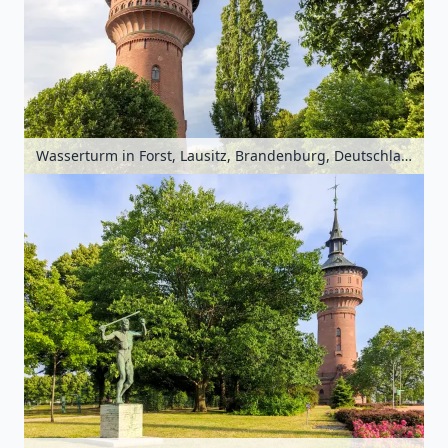
Wasserturm in Forst, Lausitz, Brandenburg, Deutschland