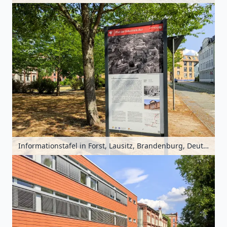
Informationstafel in Forst, Lausitz, Brandenburg, Deutschland