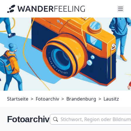
Startseite
Fotoarchiv
Brandenburg
Lausitz
Fotoarchiv