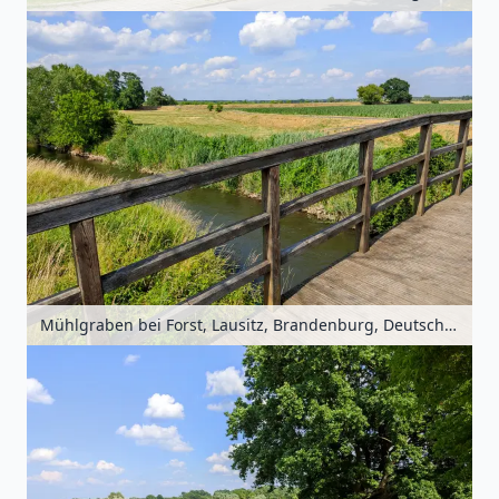
Mühlgraben bei Forst, Lausitz, Brandenburg, Deutschland