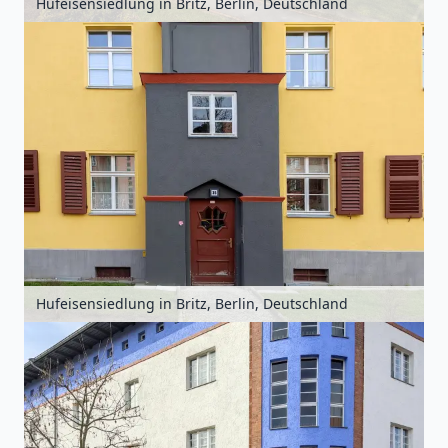
Hufeisensiedlung in Britz, Berlin, Deutschland
Hufeisensiedlung in Britz, Berlin, Deutschland