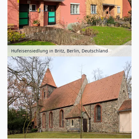
Hufeisensiedlung in Britz, Berlin, Deutschland