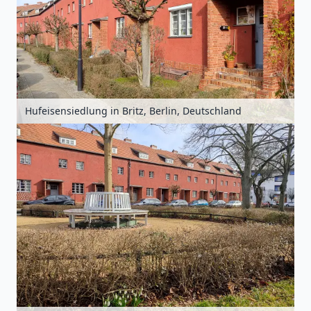
Hufeisensiedlung in Britz, Berlin, Deutschland