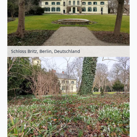
Schloss Britz, Berlin, Deutschland