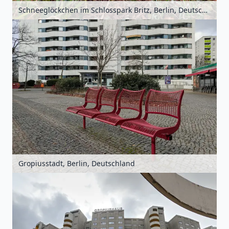
Schneeglöckchen im Schlosspark Britz, Berlin, Deutschland
Gropiusstadt, Berlin, Deutschland