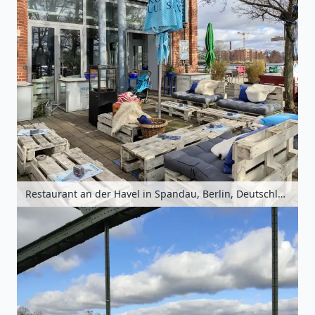
Restaurant an der Havel in Spandau, Berlin, Deutschland