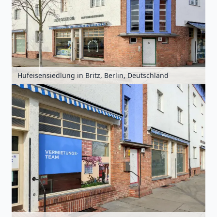
Hufeisensiedlung in Britz, Berlin, Deutschland