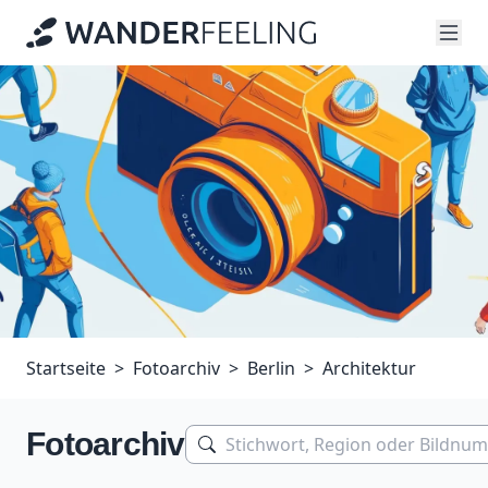
Startseite
Fotoarchiv
Berlin
Architektur
Fotoarchiv