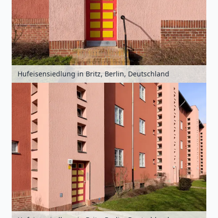
Hufeisensiedlung in Britz, Berlin, Deutschland