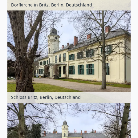
Dorfkirche in Britz, Berlin, Deutschland
Schloss Britz, Berlin, Deutschland