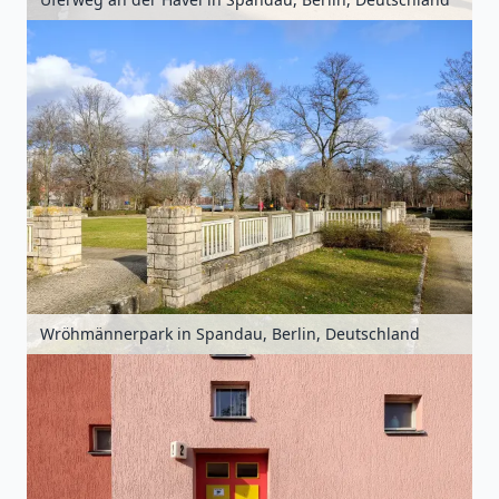
Wröhmännerpark in Spandau, Berlin, Deutschland