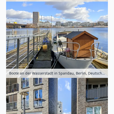
Boote an der Wasserstadt in Spandau, Berlin, Deutschland