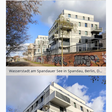
Wasserstadt am Spandauer See in Spandau, Berlin, Deutschland