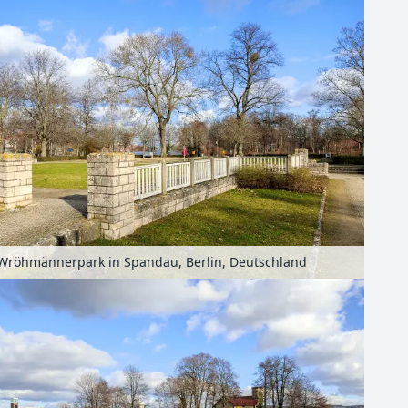
Wröhmännerpark in Spandau, Berlin, Deutschland