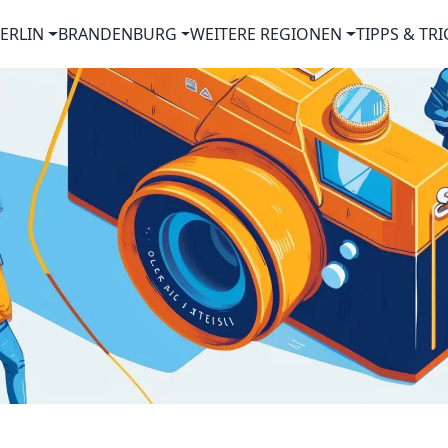
ERLIN
BRANDENBURG
WEITERE REGIONEN
TIPPS & TRI