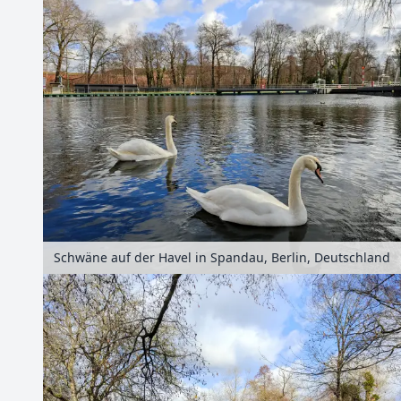
Schwäne auf der Havel in Spandau, Berlin, Deutschland