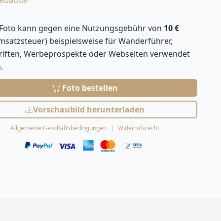
ebäude
 Foto kann gegen eine Nutzungsgebühr von
10 €
Umsatzsteuer) beispielsweise für Wanderführer,
hriften, Werbeprospekte oder Webseiten verwendet
.
Foto bestellen
Vorschaubild herunterladen
Allgemeine Geschäftsbedingungen
Widerrufsrecht