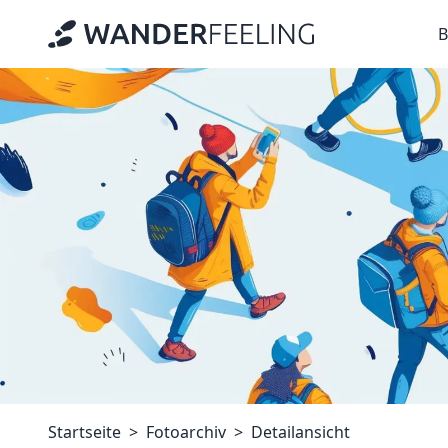
B
Startseite
Fotoarchiv
Detailansicht