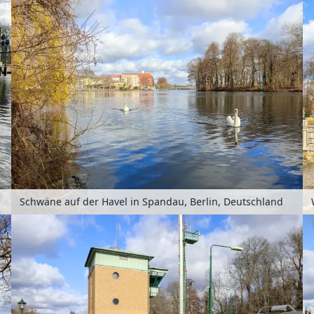
Schwäne auf der Havel in Spandau, Berlin, Deutschland