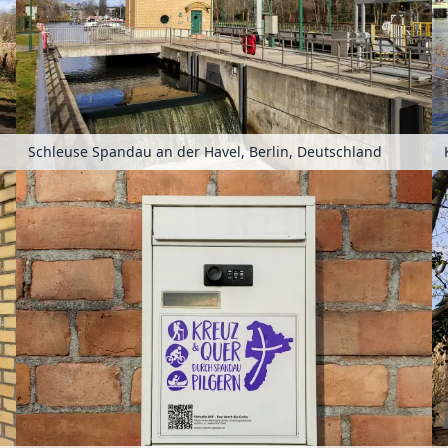
Schleuse Spandau an der Havel, Berlin, Deutschland