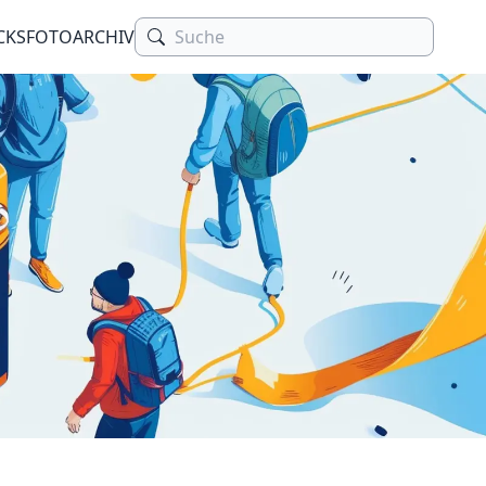
CKS
FOTOARCHIV