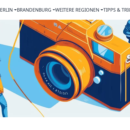
ERLIN
BRANDENBURG
WEITERE REGIONEN
TIPPS & TRI