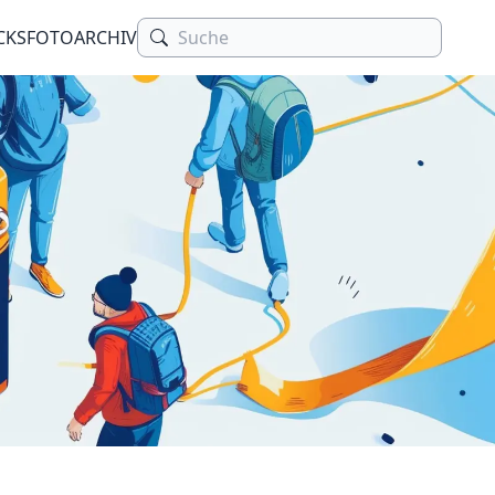
CKS
FOTOARCHIV