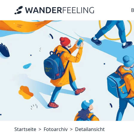
B
Startseite
Fotoarchiv
Detailansicht