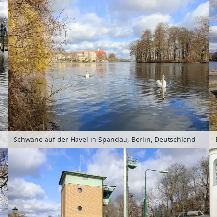
Schwäne auf der Havel in Spandau, Berlin, Deutschland