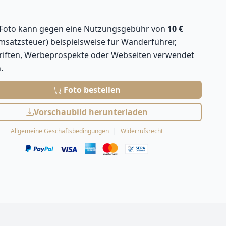
 Foto kann gegen eine Nutzungsgebühr von
10 €
Umsatzsteuer) beispielsweise für Wanderführer,
hriften, Werbeprospekte oder Webseiten verwendet
.
Foto bestellen
Vorschaubild herunterladen
Allgemeine Geschäftsbedingungen
Widerrufsrecht