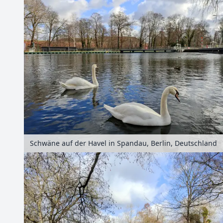
Schwäne auf der Havel in Spandau, Berlin, Deutschland