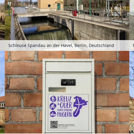
Schleuse Spandau an der Havel, Berlin, Deutschland