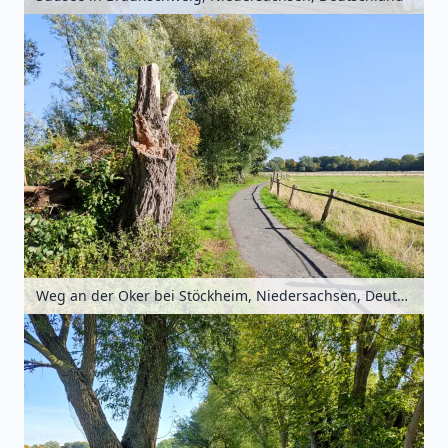
Weg an der Oker bei Stöckheim, Niedersachsen, Deutschland