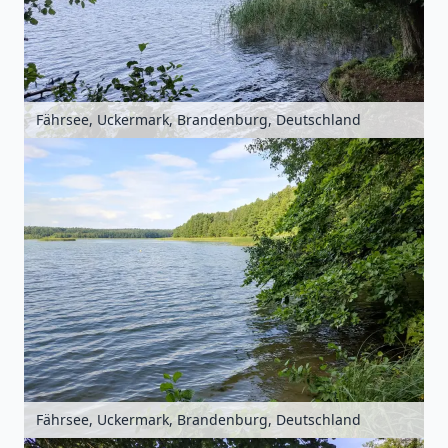
Fährsee, Uckermark, Brandenburg, Deutschland
Fährsee, Uckermark, Brandenburg, Deutschland