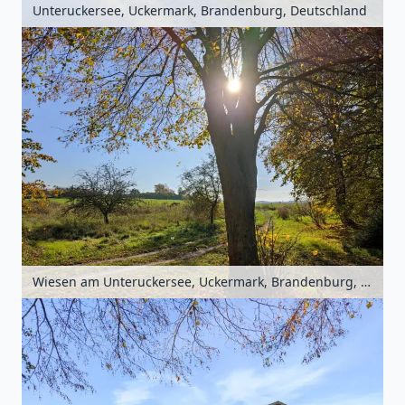
Unteruckersee, Uckermark, Brandenburg, Deutschland
Wiesen am Unteruckersee, Uckermark, Brandenburg, Deutschland