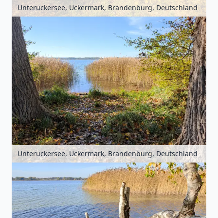
Unteruckersee, Uckermark, Brandenburg, Deutschland
Unteruckersee, Uckermark, Brandenburg, Deutschland