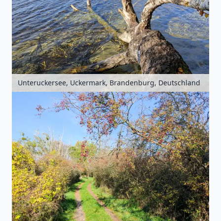
Unteruckersee, Uckermark, Brandenburg, Deutschland