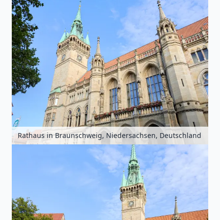
Rathaus in Braunschweig, Niedersachsen, Deutschland