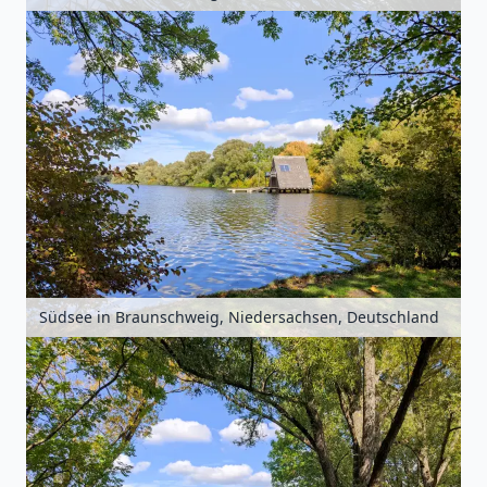
Südsee in Braunschweig, Niedersachsen, Deutschland