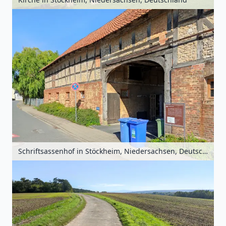
Schriftsassenhof in Stöckheim, Niedersachsen, Deutschland