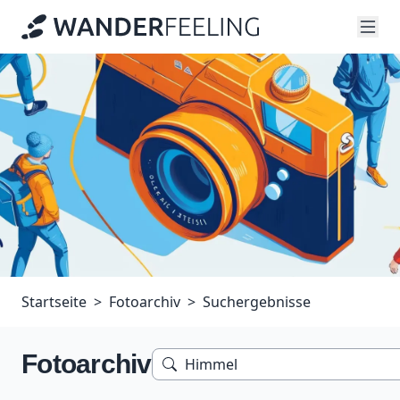
Startseite
Fotoarchiv
Suchergebnisse
Fotoarchiv