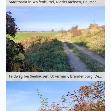
Stadtmarkt in Wolfenbüttel, Niedersachsen, Deutschland
Feldweg bei Seehausen, Uckermark, Brandenburg, Deutschland