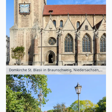
Domkirche St. Blasii in Braunschweig, Niedersachsen, Deutschland