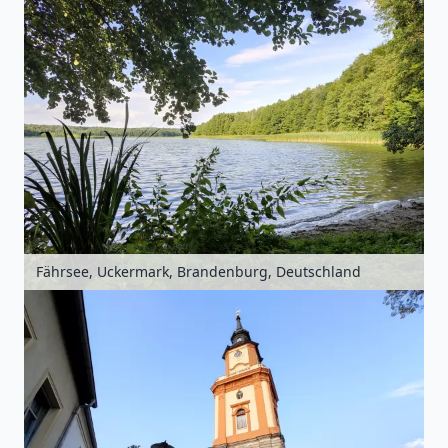
Fährsee, Uckermark, Brandenburg, Deutschland