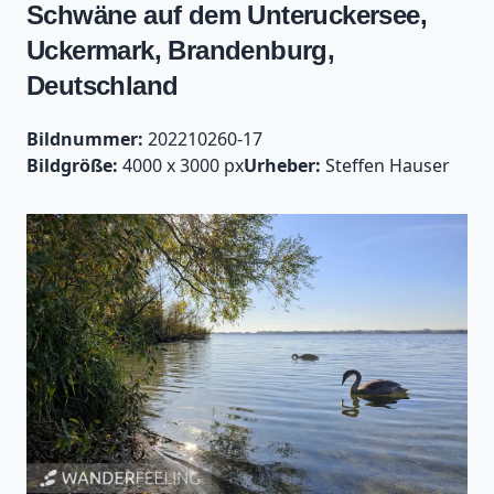
Schwäne auf dem Unteruckersee,
Uckermark, Brandenburg,
Deutschland
Bildnummer:
202210260-17
Bildgröße:
4000 x 3000 px
Urheber:
Steffen Hauser