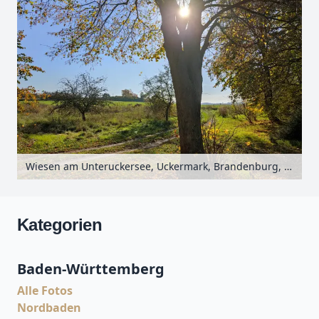
Wiesen am Unteruckersee, Uckermark, Brandenburg, Deutschland
Kategorien
Baden-Württemberg
Alle Fotos
Nordbaden