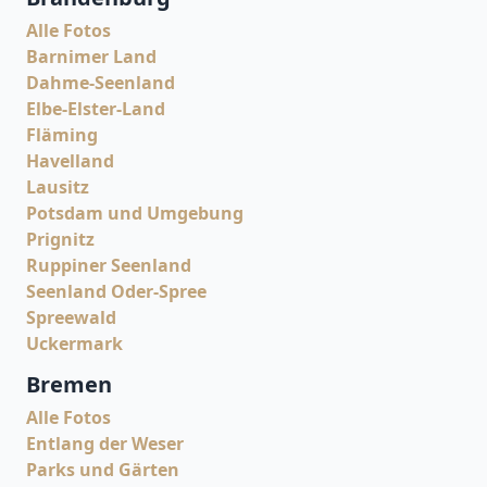
Alle Fotos
Barnimer Land
Dahme-Seenland
Elbe-Elster-Land
Fläming
Havelland
Lausitz
Potsdam und Umgebung
Prignitz
Ruppiner Seenland
Seenland Oder-Spree
Spreewald
Uckermark
Bremen
Alle Fotos
Entlang der Weser
Parks und Gärten