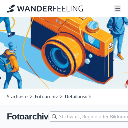
Startseite
Fotoarchiv
Detailansicht
Fotoarchiv