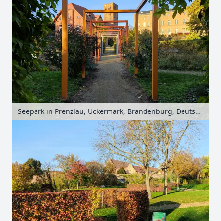
Seepark in Prenzlau, Uckermark, Brandenburg, Deutschland