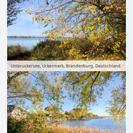
Unteruckersee, Uckermark, Brandenburg, Deutschland