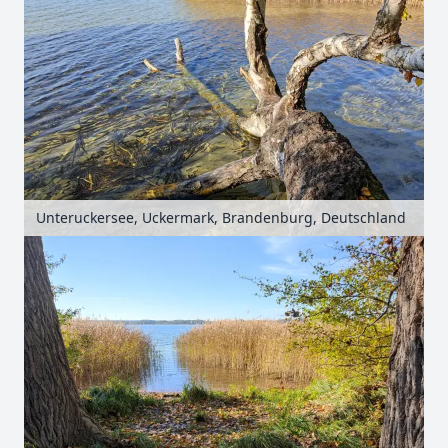
Unteruckersee, Uckermark, Brandenburg, Deutschland