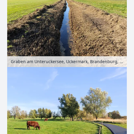
Graben am Unteruckersee, Uckermark, Brandenburg, Deutschland