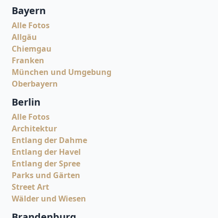
Bayern
Alle Fotos
Allgäu
Chiemgau
Franken
München und Umgebung
Oberbayern
Berlin
Alle Fotos
Architektur
Entlang der Dahme
Entlang der Havel
Entlang der Spree
Parks und Gärten
Street Art
Wälder und Wiesen
Brandenburg