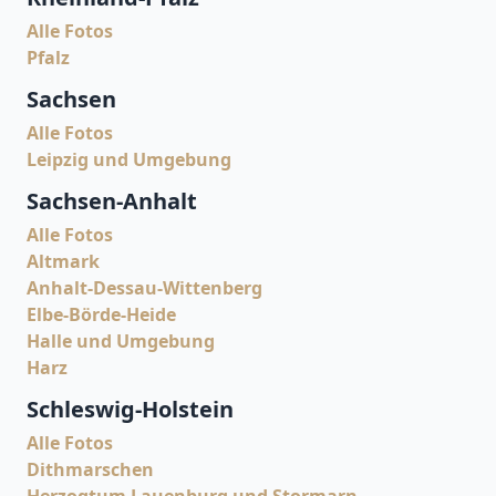
Alle Fotos
Pfalz
Sachsen
Alle Fotos
Leipzig und Umgebung
Sachsen-Anhalt
Alle Fotos
Altmark
Anhalt-Dessau-Wittenberg
Elbe-Börde-Heide
Halle und Umgebung
Harz
Schleswig-Holstein
Alle Fotos
Dithmarschen