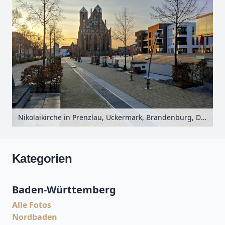
Nikolaikirche in Prenzlau, Uckermark, Brandenburg, Deutschland
Kategorien
Baden-Württemberg
Alle Fotos
Nordbaden