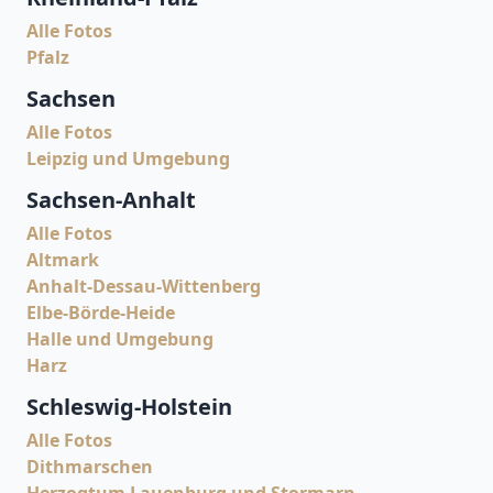
Alle Fotos
Pfalz
Sachsen
Alle Fotos
Leipzig und Umgebung
Sachsen-Anhalt
Alle Fotos
Altmark
Anhalt-Dessau-Wittenberg
Elbe-Börde-Heide
Halle und Umgebung
Harz
Schleswig-Holstein
Alle Fotos
Dithmarschen