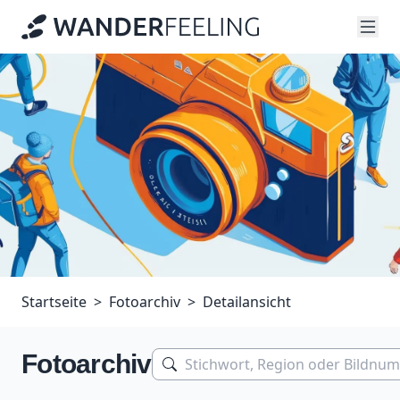
Startseite
Fotoarchiv
Detailansicht
Fotoarchiv