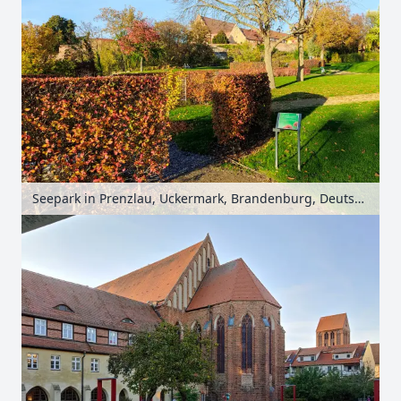
Seepark in Prenzlau, Uckermark, Brandenburg, Deutschland