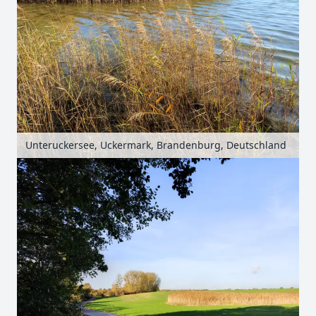
Unteruckersee, Uckermark, Brandenburg, Deutschland