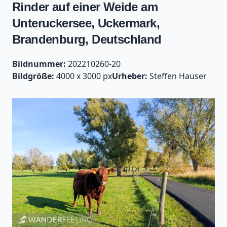
Rinder auf einer Weide am
Unteruckersee, Uckermark,
Brandenburg, Deutschland
Bildnummer:
202210260-20
Bildgröße:
4000 x 3000 px
Urheber:
Steffen Hauser