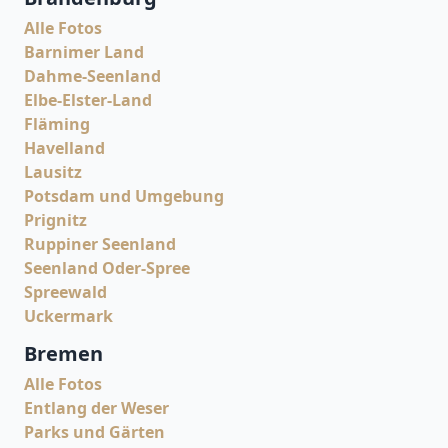
Alle Fotos
Barnimer Land
Dahme-Seenland
Elbe-Elster-Land
Fläming
Havelland
Lausitz
Potsdam und Umgebung
Prignitz
Ruppiner Seenland
Seenland Oder-Spree
Spreewald
Uckermark
Bremen
Alle Fotos
Entlang der Weser
Parks und Gärten