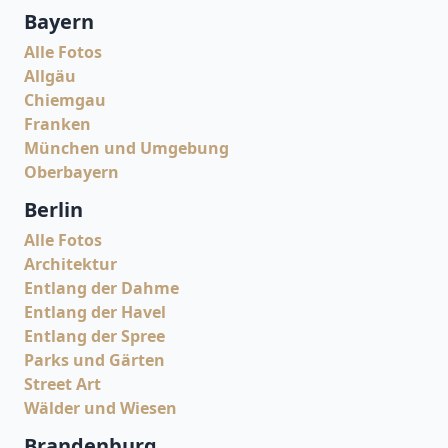
Bayern
Alle Fotos
Allgäu
Chiemgau
Franken
München und Umgebung
Oberbayern
Berlin
Alle Fotos
Architektur
Entlang der Dahme
Entlang der Havel
Entlang der Spree
Parks und Gärten
Street Art
Wälder und Wiesen
Brandenburg