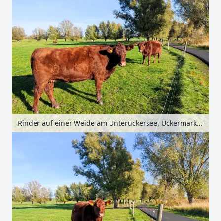
Rinder auf einer Weide am Unteruckersee, Uckermark, Brandenburg, Deutschland