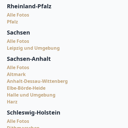
Rheinland-Pfalz
Alle Fotos
Pfalz
Sachsen
Alle Fotos
Leipzig und Umgebung
Sachsen-Anhalt
Alle Fotos
Altmark
Anhalt-Dessau-Wittenberg
Elbe-Börde-Heide
Halle und Umgebung
Harz
Schleswig-Holstein
Alle Fotos