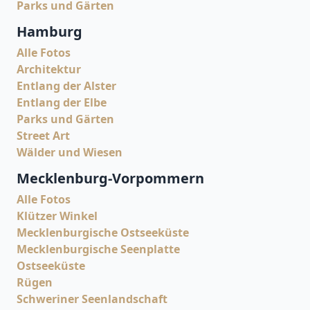
Parks und Gärten
Hamburg
Alle Fotos
Architektur
Entlang der Alster
Entlang der Elbe
Parks und Gärten
Street Art
Wälder und Wiesen
Mecklenburg-Vorpommern
Alle Fotos
Klützer Winkel
Mecklenburgische Ostseeküste
Mecklenburgische Seenplatte
Ostseeküste
Rügen
Schweriner Seenlandschaft