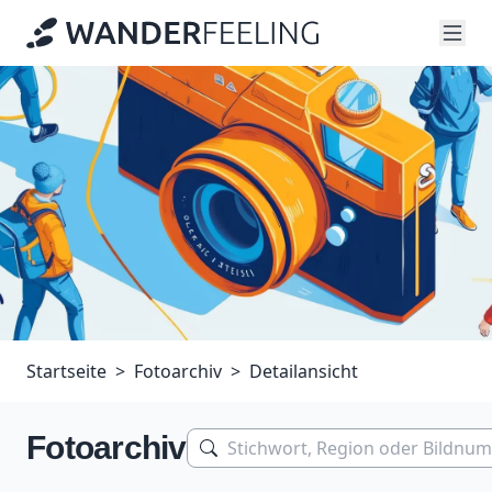
Startseite
Fotoarchiv
Detailansicht
Fotoarchiv