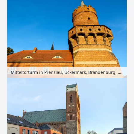
Mitteltorturm in Prenzlau, Uckermark, Brandenburg, Deutschland