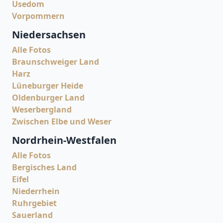
Usedom
Vorpommern
Niedersachsen
Alle Fotos
Braunschweiger Land
Harz
Lüneburger Heide
Oldenburger Land
Weserbergland
Zwischen Elbe und Weser
Nordrhein-Westfalen
Alle Fotos
Bergisches Land
Eifel
Niederrhein
Ruhrgebiet
Sauerland