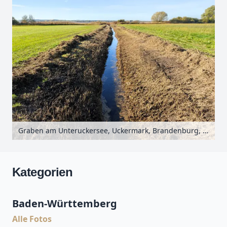
Graben am Unteruckersee, Uckermark, Brandenburg, Deutschland
Kategorien
Baden-Württemberg
Alle Fotos