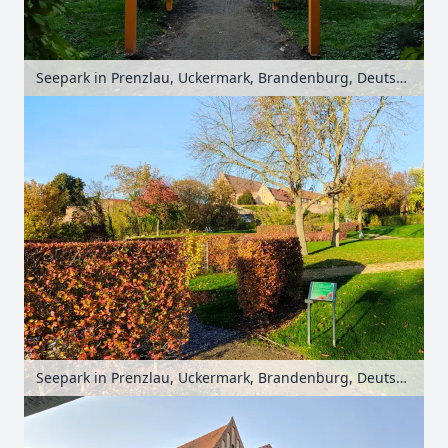
Seepark in Prenzlau, Uckermark, Brandenburg, Deutschland
Seepark in Prenzlau, Uckermark, Brandenburg, Deutschland