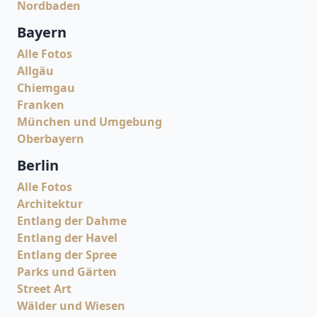
Nordbaden
Bayern
Alle Fotos
Allgäu
Chiemgau
Franken
München und Umgebung
Oberbayern
Berlin
Alle Fotos
Architektur
Entlang der Dahme
Entlang der Havel
Entlang der Spree
Parks und Gärten
Street Art
Wälder und Wiesen