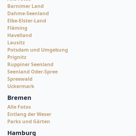
Barnimer Land
Dahme-Seenland
Elbe-Elster-Land
Fläming
Havelland
Lausitz
Potsdam und Umgebung
Prignitz
Ruppiner Seenland
Seenland Oder-Spree
Spreewald
Uckermark
Bremen
Alle Fotos
Entlang der Weser
Parks und Gärten
Hamburg