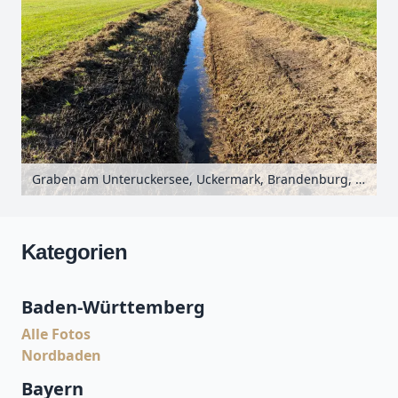
Graben am Unteruckersee, Uckermark, Brandenburg, Deutschland
Kategorien
Baden-Württemberg
Alle Fotos
Nordbaden
Bayern