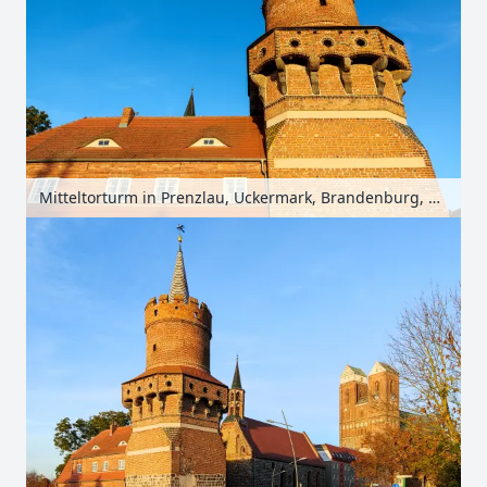
Mitteltorturm in Prenzlau, Uckermark, Brandenburg, Deutschland