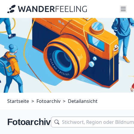
Startseite
Fotoarchiv
Detailansicht
Fotoarchiv