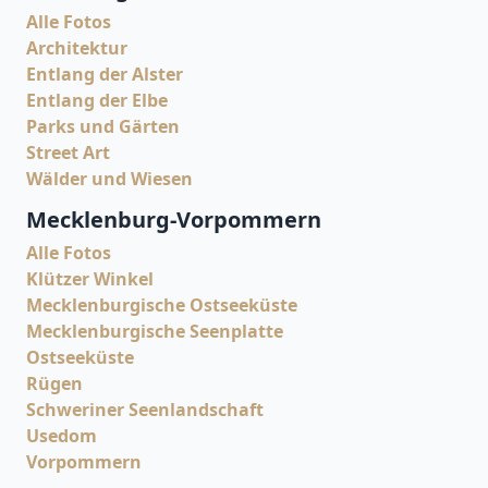
Alle Fotos
Architektur
Entlang der Alster
Entlang der Elbe
Parks und Gärten
Street Art
Wälder und Wiesen
Mecklenburg-Vorpommern
Alle Fotos
Klützer Winkel
Mecklenburgische Ostseeküste
Mecklenburgische Seenplatte
Ostseeküste
Rügen
Schweriner Seenlandschaft
Usedom
Vorpommern