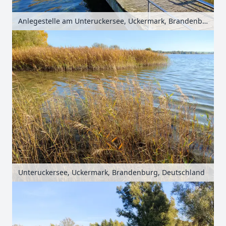
Anlegestelle am Unteruckersee, Uckermark, Brandenburg, Deutschland
Unteruckersee, Uckermark, Brandenburg, Deutschland