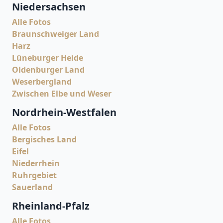
Niedersachsen
Alle Fotos
Braunschweiger Land
Harz
Lüneburger Heide
Oldenburger Land
Weserbergland
Zwischen Elbe und Weser
Nordrhein-Westfalen
Alle Fotos
Bergisches Land
Eifel
Niederrhein
Ruhrgebiet
Sauerland
Rheinland-Pfalz
Alle Fotos