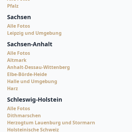
Pfalz
Sachsen
Alle Fotos
Leipzig und Umgebung
Sachsen-Anhalt
Alle Fotos
Altmark
Anhalt-Dessau-Wittenberg
Elbe-Börde-Heide
Halle und Umgebung
Harz
Schleswig-Holstein
Alle Fotos
Dithmarschen
Herzogtum Lauenburg und Stormarn
Holsteinische Schweiz