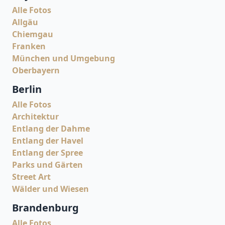
Alle Fotos
Allgäu
Chiemgau
Franken
München und Umgebung
Oberbayern
Berlin
Alle Fotos
Architektur
Entlang der Dahme
Entlang der Havel
Entlang der Spree
Parks und Gärten
Street Art
Wälder und Wiesen
Brandenburg
Alle Fotos