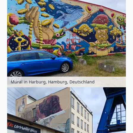
Mural in Harburg, Hamburg, Deutschland