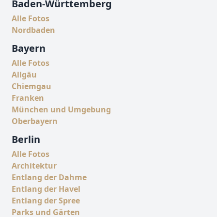
Baden-Württemberg
Alle Fotos
Nordbaden
Bayern
Alle Fotos
Allgäu
Chiemgau
Franken
München und Umgebung
Oberbayern
Berlin
Alle Fotos
Architektur
Entlang der Dahme
Entlang der Havel
Entlang der Spree
Parks und Gärten