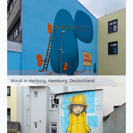
Mural in Harburg, Hamburg, Deutschland