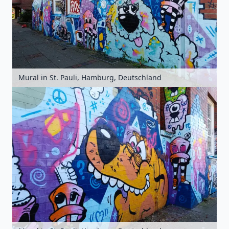
Mural in St. Pauli, Hamburg, Deutschland