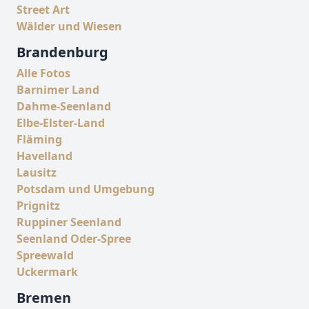
Street Art
Wälder und Wiesen
Brandenburg
Alle Fotos
Barnimer Land
Dahme-Seenland
Elbe-Elster-Land
Fläming
Havelland
Lausitz
Potsdam und Umgebung
Prignitz
Ruppiner Seenland
Seenland Oder-Spree
Spreewald
Uckermark
Bremen