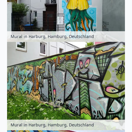
Mural in Harburg, Hamburg, Deutschland
Mural in Harburg, Hamburg, Deutschland