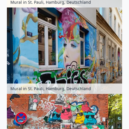
Mural in St. Pauli, Hamburg, Deutschland
Mural in St. Pauli, Hamburg, Deutschland