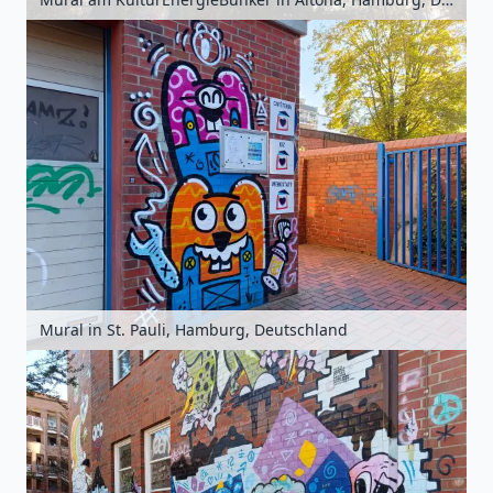
Mural in St. Pauli, Hamburg, Deutschland