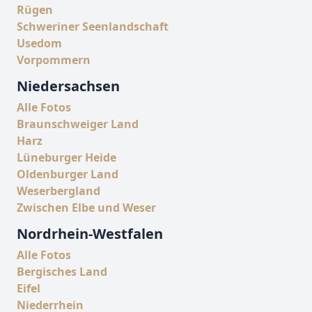
Rügen
Schweriner Seenlandschaft
Usedom
Vorpommern
Niedersachsen
Alle Fotos
Braunschweiger Land
Harz
Lüneburger Heide
Oldenburger Land
Weserbergland
Zwischen Elbe und Weser
Nordrhein-Westfalen
Alle Fotos
Bergisches Land
Eifel
Niederrhein