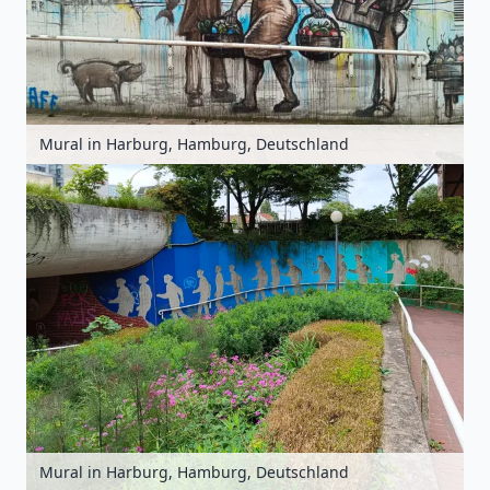
Mural in Harburg, Hamburg, Deutschland
Mural in Harburg, Hamburg, Deutschland