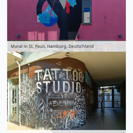
Mural in St. Pauli, Hamburg, Deutschland