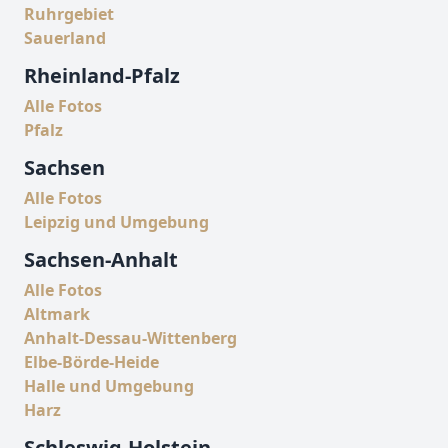
Ruhrgebiet
Sauerland
Rheinland-Pfalz
Alle Fotos
Pfalz
Sachsen
Alle Fotos
Leipzig und Umgebung
Sachsen-Anhalt
Alle Fotos
Altmark
Anhalt-Dessau-Wittenberg
Elbe-Börde-Heide
Halle und Umgebung
Harz
Schleswig-Holstein