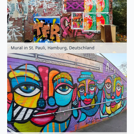
Mural in St. Pauli, Hamburg, Deutschland