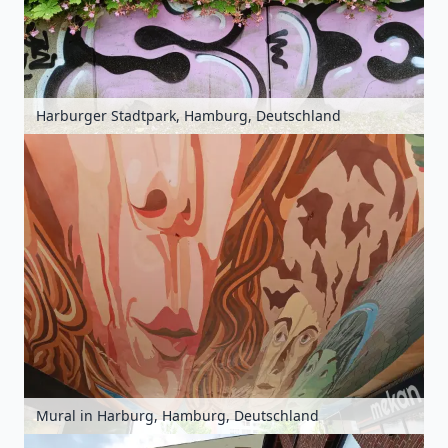
Harburger Stadtpark, Hamburg, Deutschland
Mural in Harburg, Hamburg, Deutschland