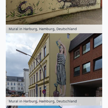
Mural in Harburg, Hamburg, Deutschland
Mural in Harburg, Hamburg, Deutschland