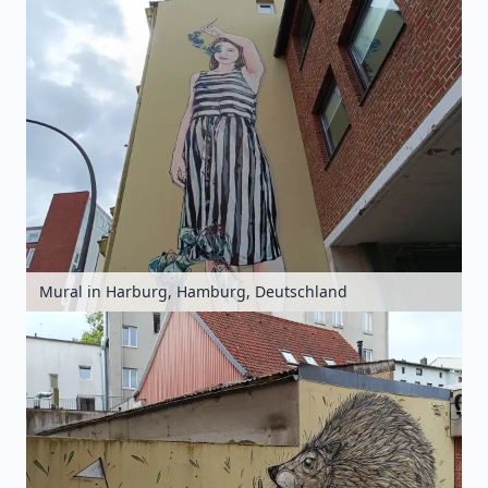
Mural in Harburg, Hamburg, Deutschland