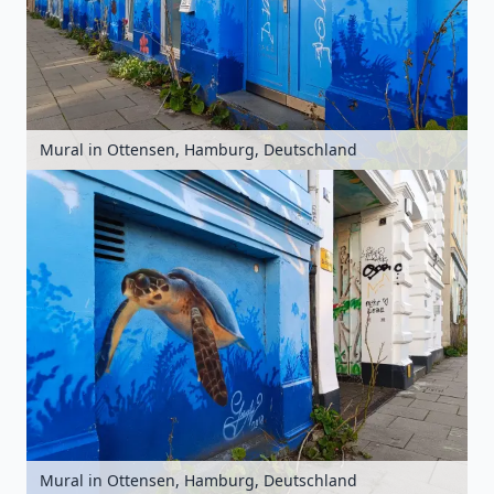
Mural in Ottensen, Hamburg, Deutschland
Mural in Ottensen, Hamburg, Deutschland