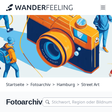
Startseite
Fotoarchiv
Hamburg
Street Art
Fotoarchiv