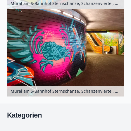
Mural am S-Bahnhof Sternschanze, Schanzenviertel, Hamburg, Deutschland
Mural am S-Bahnhof Sternschanze, Schanzenviertel, Hamburg, Deutschland
Kategorien