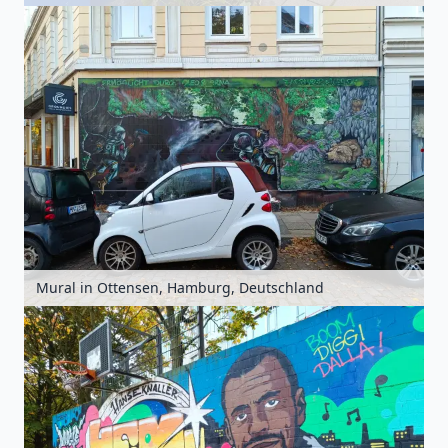
Mural in Ottensen, Hamburg, Deutschland