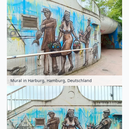
Mural in Harburg, Hamburg, Deutschland