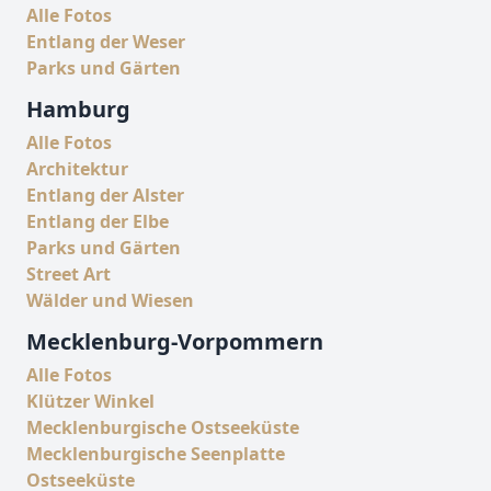
Alle Fotos
Entlang der Weser
Parks und Gärten
Hamburg
Alle Fotos
Architektur
Entlang der Alster
Entlang der Elbe
Parks und Gärten
Street Art
Wälder und Wiesen
Mecklenburg-Vorpommern
Alle Fotos
Klützer Winkel
Mecklenburgische Ostseeküste
Mecklenburgische Seenplatte
Ostseeküste