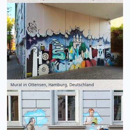
Mural in Ottensen, Hamburg, Deutschland