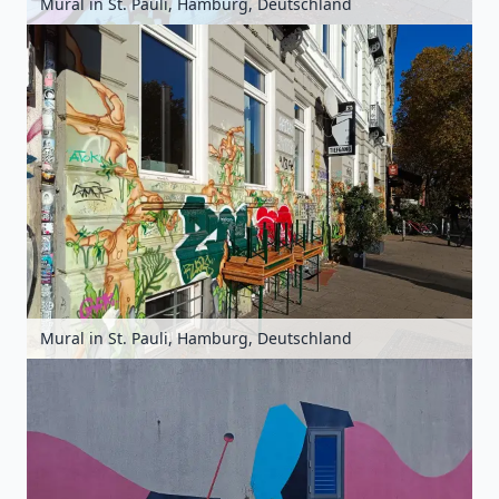
Mural in St. Pauli, Hamburg, Deutschland
Mural in St. Pauli, Hamburg, Deutschland