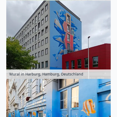
Mural in Harburg, Hamburg, Deutschland