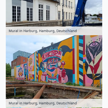
Mural in Harburg, Hamburg, Deutschland
Mural in Harburg, Hamburg, Deutschland