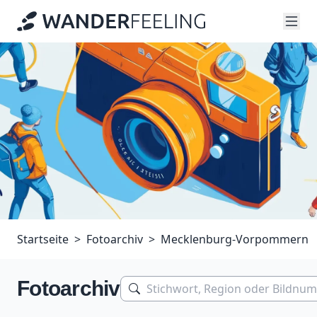
Startseite
Fotoarchiv
Mecklenburg-Vorpommern
Fotoarchiv