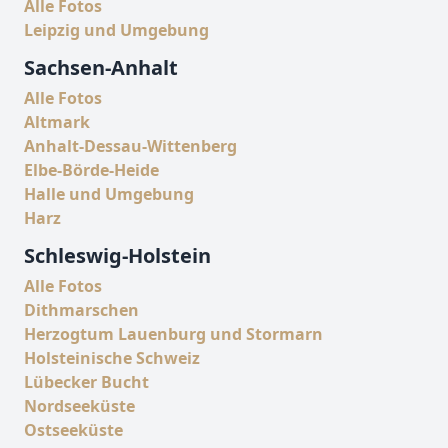
Alle Fotos
Leipzig und Umgebung
Sachsen-Anhalt
Alle Fotos
Altmark
Anhalt-Dessau-Wittenberg
Elbe-Börde-Heide
Halle und Umgebung
Harz
Schleswig-Holstein
Alle Fotos
Dithmarschen
Herzogtum Lauenburg und Stormarn
Holsteinische Schweiz
Lübecker Bucht
Nordseeküste
Ostseeküste