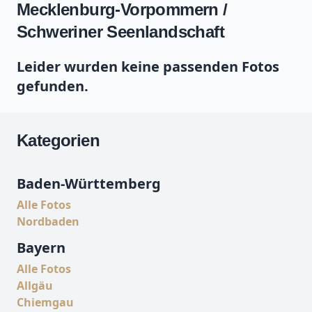
Mecklenburg-Vorpommern /
Schweriner Seenlandschaft
Leider wurden keine passenden Fotos
gefunden.
Kategorien
Baden-Württemberg
Alle Fotos
Nordbaden
Bayern
Alle Fotos
Allgäu
Chiemgau