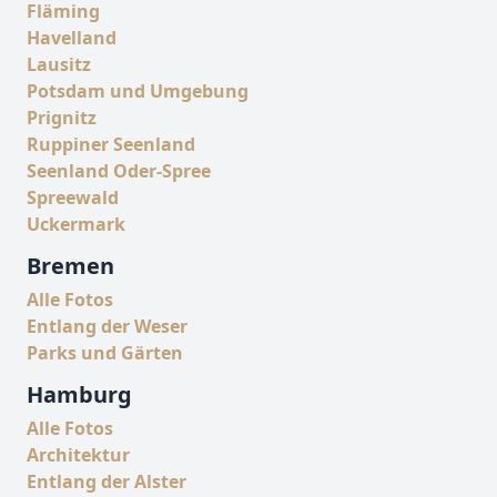
Fläming
Havelland
Lausitz
Potsdam und Umgebung
Prignitz
Ruppiner Seenland
Seenland Oder-Spree
Spreewald
Uckermark
Bremen
Alle Fotos
Entlang der Weser
Parks und Gärten
Hamburg
Alle Fotos
Architektur
Entlang der Alster