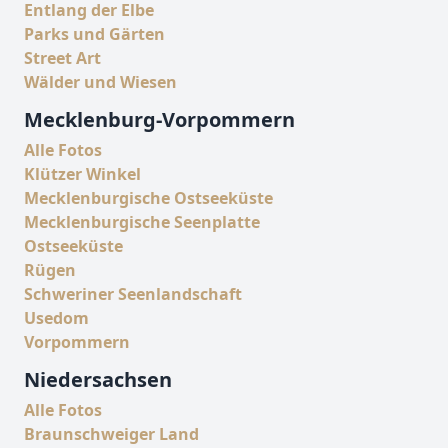
Entlang der Elbe
Parks und Gärten
Street Art
Wälder und Wiesen
Mecklenburg-Vorpommern
Alle Fotos
Klützer Winkel
Mecklenburgische Ostseeküste
Mecklenburgische Seenplatte
Ostseeküste
Rügen
Schweriner Seenlandschaft
Usedom
Vorpommern
Niedersachsen
Alle Fotos
Braunschweiger Land