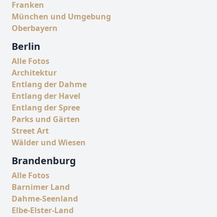
Franken
München und Umgebung
Oberbayern
Berlin
Alle Fotos
Architektur
Entlang der Dahme
Entlang der Havel
Entlang der Spree
Parks und Gärten
Street Art
Wälder und Wiesen
Brandenburg
Alle Fotos
Barnimer Land
Dahme-Seenland
Elbe-Elster-Land