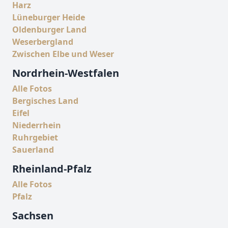
Harz
Lüneburger Heide
Oldenburger Land
Weserbergland
Zwischen Elbe und Weser
Nordrhein-Westfalen
Alle Fotos
Bergisches Land
Eifel
Niederrhein
Ruhrgebiet
Sauerland
Rheinland-Pfalz
Alle Fotos
Pfalz
Sachsen