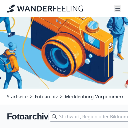
Startseite
Fotoarchiv
Mecklenburg-Vorpommern
Fotoarchiv