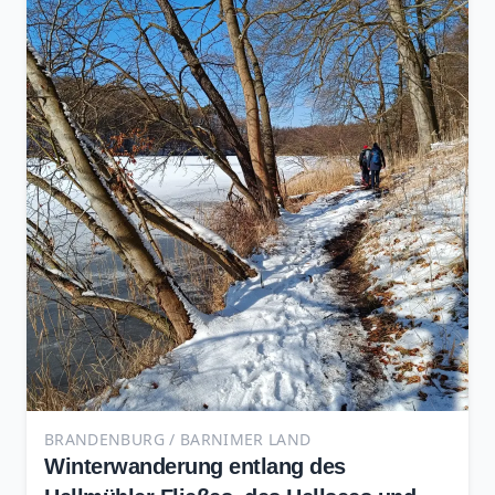
BRANDENBURG / BARNIMER LAND
Winterwanderung entlang des