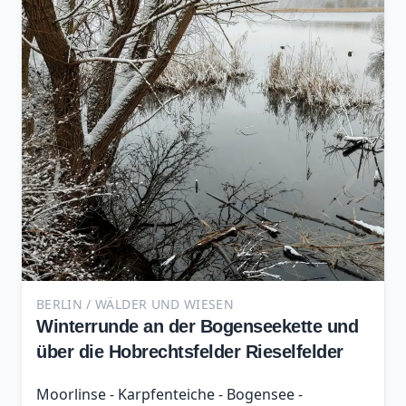
BERLIN / WÄLDER UND WIESEN
Winterrunde an der Bogenseekette und
über die Hobrechtsfelder Rieselfelder
Moorlinse - Karpfenteiche - Bogensee -