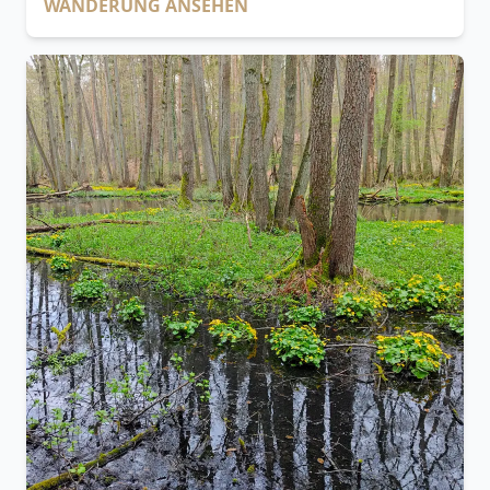
WANDERUNG ANSEHEN