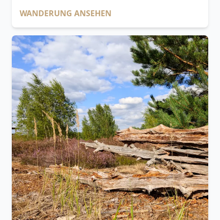
WANDERUNG ANSEHEN