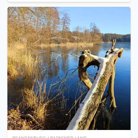
BRANDENBURG / BARNIMER LAND