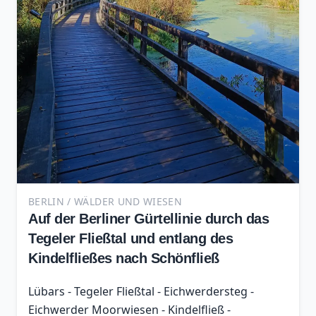
BERLIN / WÄLDER UND WIESEN
Auf der Berliner Gürtellinie durch das
Tegeler Fließtal und entlang des
Kindelfließes nach Schönfließ
Lübars - Tegeler Fließtal - Eichwerdersteg -
Eichwerder Moorwiesen - Kindelfließ -