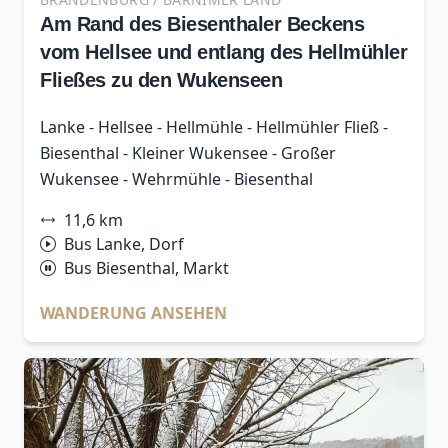
Am Rand des Biesenthaler Beckens
vom Hellsee und entlang des Hellmühler
Fließes zu den Wukenseen
Lanke - Hellsee - Hellmühle - Hellmühler Fließ -
Biesenthal - Kleiner Wukensee - Großer
Wukensee - Wehrmühle - Biesenthal
11,6 km
Bus Lanke, Dorf
Bus Biesenthal, Markt
WANDERUNG ANSEHEN