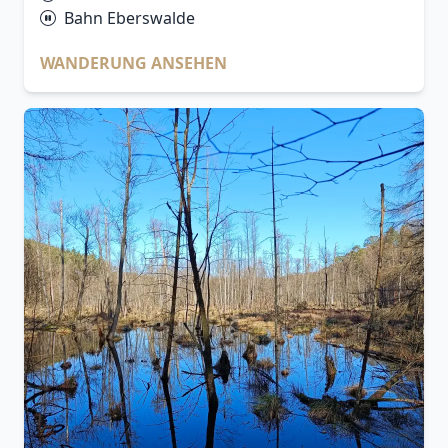
Bahn Eberswalde
WANDERUNG ANSEHEN