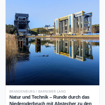
BRANDENBURG / BARNIMER LAND
Natur und Technik – Runde durch das
Niederoderbruch mit Abstecher zu den