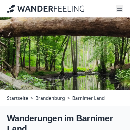
Startseite
Brandenburg
Barnimer Land
Wanderungen im Barnimer
Land