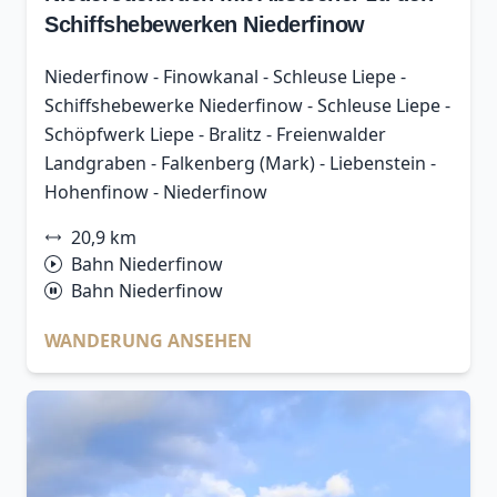
Schiffshebewerken Niederfinow
Niederfinow - Finowkanal - Schleuse Liepe -
Schiffshebewerke Niederfinow - Schleuse Liepe -
Schöpfwerk Liepe - Bralitz - Freienwalder
Landgraben - Falkenberg (Mark) - Liebenstein -
Hohenfinow - Niederfinow
20,9 km
Bahn Niederfinow
Bahn Niederfinow
WANDERUNG ANSEHEN