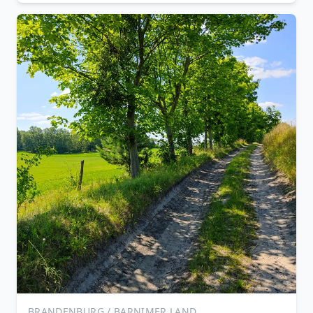
BRANDENBURG / BARNIMER LAND