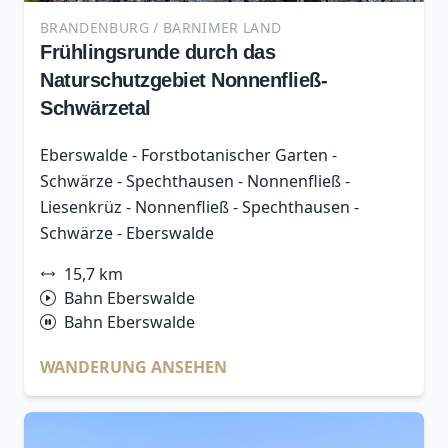
BRANDENBURG / BARNIMER LAND
Frühlingsrunde durch das
Naturschutzgebiet Nonnenfließ-
Schwärzetal
Eberswalde - Forstbotanischer Garten -
Schwärze - Spechthausen - Nonnenfließ -
Liesenkrüz - Nonnenfließ - Spechthausen -
Schwärze - Eberswalde
15,7 km
Bahn Eberswalde
Bahn Eberswalde
WANDERUNG ANSEHEN