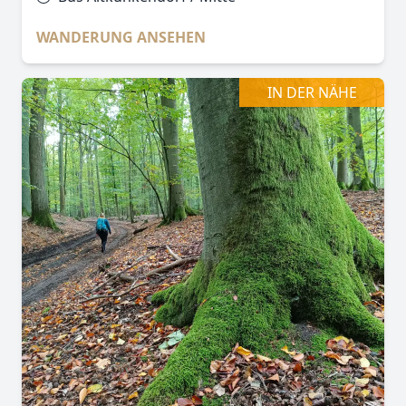
WANDERUNG ANSEHEN
IN DER NÄHE