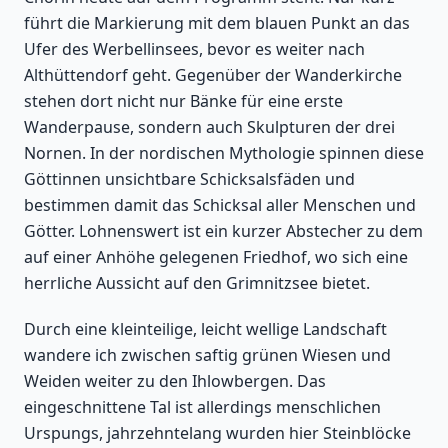
führt die Markierung mit dem blauen Punkt an das
Ufer des Werbellinsees, bevor es weiter nach
Althüttendorf geht. Gegenüber der Wanderkirche
stehen dort nicht nur Bänke für eine erste
Wanderpause, sondern auch Skulpturen der drei
Nornen. In der nordischen Mythologie spinnen diese
Göttinnen unsichtbare Schicksalsfäden und
bestimmen damit das Schicksal aller Menschen und
Götter. Lohnenswert ist ein kurzer Abstecher zu dem
auf einer Anhöhe gelegenen Friedhof, wo sich eine
herrliche Aussicht auf den Grimnitzsee bietet.
Durch eine kleinteilige, leicht wellige Landschaft
wandere ich zwischen saftig grünen Wiesen und
Weiden weiter zu den Ihlowbergen. Das
eingeschnittene Tal ist allerdings menschlichen
Urspungs, jahrzehntelang wurden hier Steinblöcke