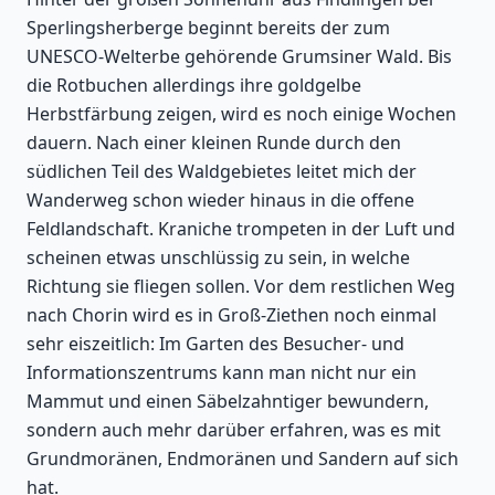
Sperlingsherberge beginnt bereits der zum
UNESCO-Welterbe gehörende Grumsiner Wald. Bis
die Rotbuchen allerdings ihre goldgelbe
Herbstfärbung zeigen, wird es noch einige Wochen
dauern. Nach einer kleinen Runde durch den
südlichen Teil des Waldgebietes leitet mich der
Wanderweg schon wieder hinaus in die offene
Feldlandschaft. Kraniche trompeten in der Luft und
scheinen etwas unschlüssig zu sein, in welche
Richtung sie fliegen sollen. Vor dem restlichen Weg
nach Chorin wird es in Groß-Ziethen noch einmal
sehr eiszeitlich: Im Garten des Besucher- und
Informationszentrums kann man nicht nur ein
Mammut und einen Säbelzahntiger bewundern,
sondern auch mehr darüber erfahren, was es mit
Grundmoränen, Endmoränen und Sandern auf sich
hat.