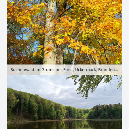
Buchenwald im Grumsiner Forst, Uckermark, Brandenburg, Deutschland