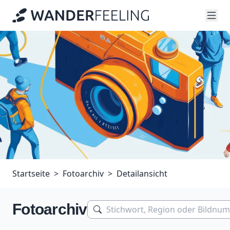
Startseite
Fotoarchiv
Detailansicht
Fotoarchiv