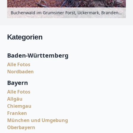
Buchenwald im Grumsiner Forst, Uckermark, Brandenburg, Deutschland
Kategorien
Baden-Württemberg
Alle Fotos
Nordbaden
Bayern
Alle Fotos
Allgäu
Chiemgau
Franken
München und Umgebung
Oberbayern