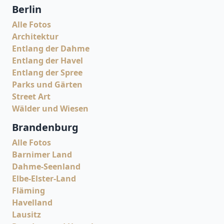
Berlin
Alle Fotos
Architektur
Entlang der Dahme
Entlang der Havel
Entlang der Spree
Parks und Gärten
Street Art
Wälder und Wiesen
Brandenburg
Alle Fotos
Barnimer Land
Dahme-Seenland
Elbe-Elster-Land
Fläming
Havelland
Lausitz