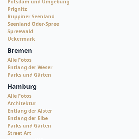
Potsdam und Umgebung
Prignitz
Ruppiner Seenland
Seenland Oder-Spree
Spreewald
Uckermark
Bremen
Alle Fotos
Entlang der Weser
Parks und Gärten
Hamburg
Alle Fotos
Architektur
Entlang der Alster
Entlang der Elbe
Parks und Gärten
Street Art