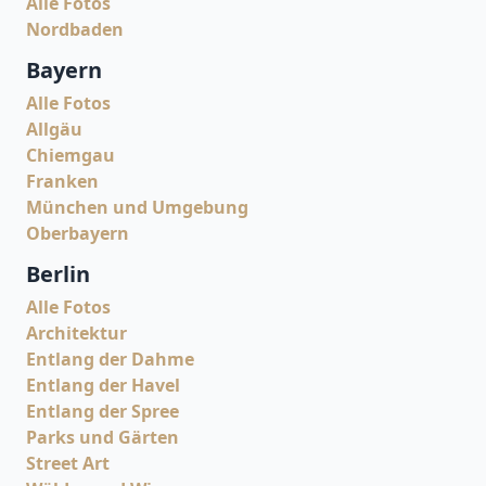
Alle Fotos
Nordbaden
Bayern
Alle Fotos
Allgäu
Chiemgau
Franken
München und Umgebung
Oberbayern
Berlin
Alle Fotos
Architektur
Entlang der Dahme
Entlang der Havel
Entlang der Spree
Parks und Gärten
Street Art