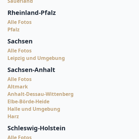
Sauerland
Rheinland-Pfalz
Alle Fotos
Pfalz
Sachsen
Alle Fotos
Leipzig und Umgebung
Sachsen-Anhalt
Alle Fotos
Altmark
Anhalt-Dessau-Wittenberg
Elbe-Börde-Heide
Halle und Umgebung
Harz
Schleswig-Holstein
Alle Fotos