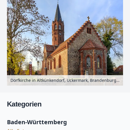
Dorfkirche in Altkünkendorf, Uckermark, Brandenburg, Deutschland
Kategorien
Baden-Württemberg