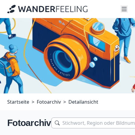
Startseite
Fotoarchiv
Detailansicht
Fotoarchiv