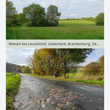
Wiesen bei Louisenhof, Uckermark, Brandenburg, Deutschland