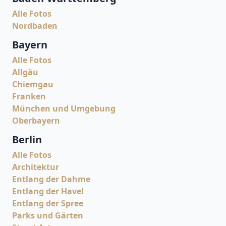
Alle Fotos
Nordbaden
Bayern
Alle Fotos
Allgäu
Chiemgau
Franken
München und Umgebung
Oberbayern
Berlin
Alle Fotos
Architektur
Entlang der Dahme
Entlang der Havel
Entlang der Spree
Parks und Gärten