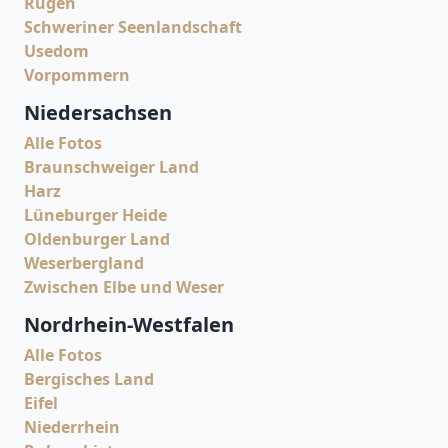
Rügen
Schweriner Seenlandschaft
Usedom
Vorpommern
Niedersachsen
Alle Fotos
Braunschweiger Land
Harz
Lüneburger Heide
Oldenburger Land
Weserbergland
Zwischen Elbe und Weser
Nordrhein-Westfalen
Alle Fotos
Bergisches Land
Eifel
Niederrhein