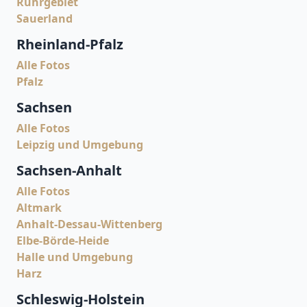
Ruhrgebiet
Sauerland
Rheinland-Pfalz
Alle Fotos
Pfalz
Sachsen
Alle Fotos
Leipzig und Umgebung
Sachsen-Anhalt
Alle Fotos
Altmark
Anhalt-Dessau-Wittenberg
Elbe-Börde-Heide
Halle und Umgebung
Harz
Schleswig-Holstein