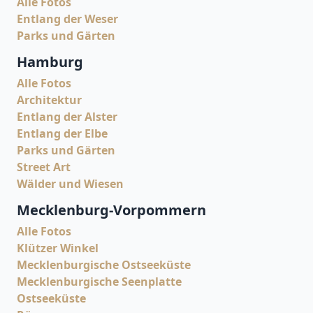
Alle Fotos
Entlang der Weser
Parks und Gärten
Hamburg
Alle Fotos
Architektur
Entlang der Alster
Entlang der Elbe
Parks und Gärten
Street Art
Wälder und Wiesen
Mecklenburg-Vorpommern
Alle Fotos
Klützer Winkel
Mecklenburgische Ostseeküste
Mecklenburgische Seenplatte
Ostseeküste