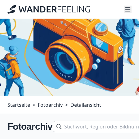
Startseite
Fotoarchiv
Detailansicht
Fotoarchiv