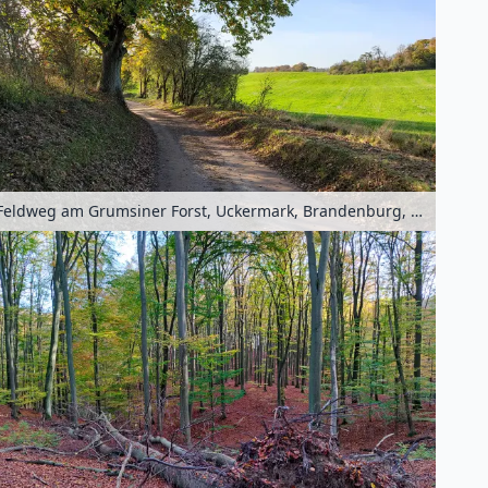
Feldweg am Grumsiner Forst, Uckermark, Brandenburg, Deutschland