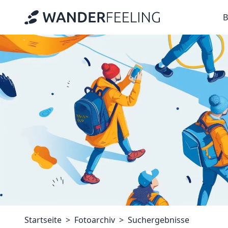
B
Startseite
Fotoarchiv
Suchergebnisse