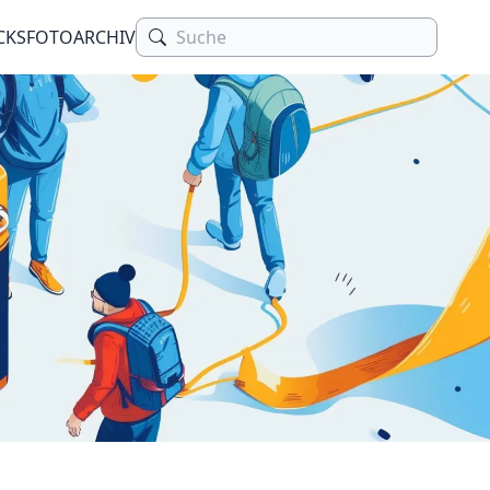
CKS
FOTOARCHIV