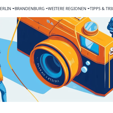
ERLIN
BRANDENBURG
WEITERE REGIONEN
TIPPS & TRI