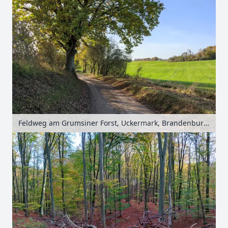
Feldweg am Grumsiner Forst, Uckermark, Brandenburg, Deutschland