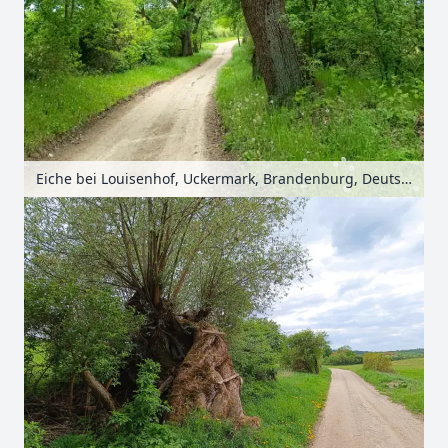
Eiche bei Louisenhof, Uckermark, Brandenburg, Deutschland