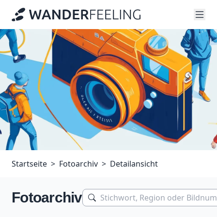
Startseite
Fotoarchiv
Detailansicht
Fotoarchiv