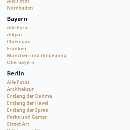
Alle Fotos
Nordbaden
Bayern
Alle Fotos
Allgäu
Chiemgau
Franken
München und Umgebung
Oberbayern
Berlin
Alle Fotos
Architektur
Entlang der Dahme
Entlang der Havel
Entlang der Spree
Parks und Gärten
Street Art