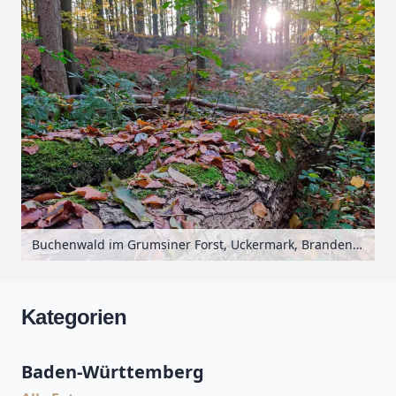
Buchenwald im Grumsiner Forst, Uckermark, Brandenburg, Deutschland
Kategorien
Baden-Württemberg