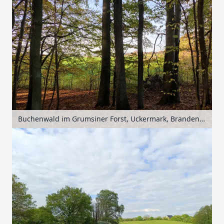
Buchenwald im Grumsiner Forst, Uckermark, Brandenburg, Deutschland