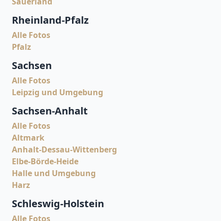
Sauerland
Rheinland-Pfalz
Alle Fotos
Pfalz
Sachsen
Alle Fotos
Leipzig und Umgebung
Sachsen-Anhalt
Alle Fotos
Altmark
Anhalt-Dessau-Wittenberg
Elbe-Börde-Heide
Halle und Umgebung
Harz
Schleswig-Holstein
Alle Fotos