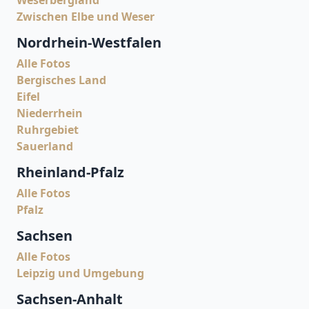
Zwischen Elbe und Weser
Nordrhein-Westfalen
Alle Fotos
Bergisches Land
Eifel
Niederrhein
Ruhrgebiet
Sauerland
Rheinland-Pfalz
Alle Fotos
Pfalz
Sachsen
Alle Fotos
Leipzig und Umgebung
Sachsen-Anhalt