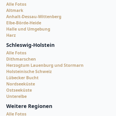
Alle Fotos
Altmark
Anhalt-Dessau-Wittenberg
Elbe-Börde-Heide
Halle und Umgebung
Harz
Schleswig-Holstein
Alle Fotos
Dithmarschen
Herzogtum Lauenburg und Stormarn
Holsteinische Schweiz
Lübecker Bucht
Nordseeküste
Ostseeküste
Unterelbe
Weitere Regionen
Alle Fotos