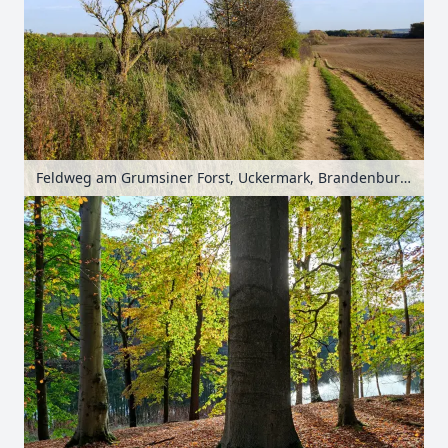
Feldweg am Grumsiner Forst, Uckermark, Brandenburg, Deutschland