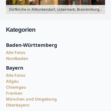
Dorfkirche in Altkünkendorf, Uckermark, Brandenburg, Deutschland
Kategorien
Baden-Württemberg
Alle Fotos
Nordbaden
Bayern
Alle Fotos
Allgäu
Chiemgau
Franken
München und Umgebung
Oberbayern