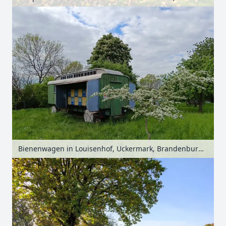
Bienenwagen in Louisenhof, Uckermark, Brandenburg, Deutschland