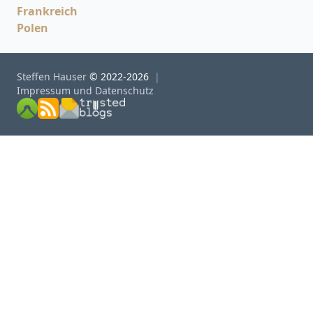
Frankreich
Polen
Steffen Hauser
© 2022-2026
Impressum und Datenschutz