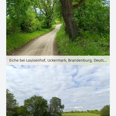
Eiche bei Louisenhof, Uckermark, Brandenburg, Deutschland