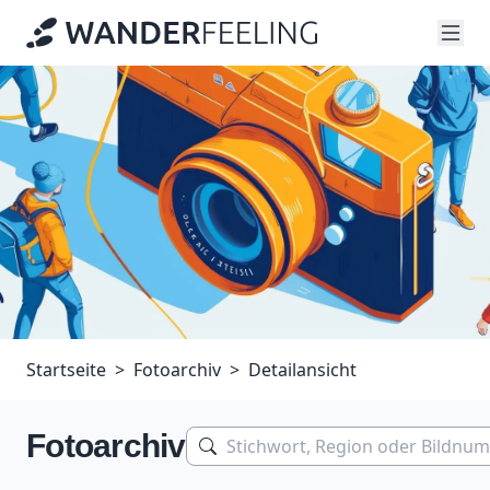
Startseite
Fotoarchiv
Detailansicht
Fotoarchiv