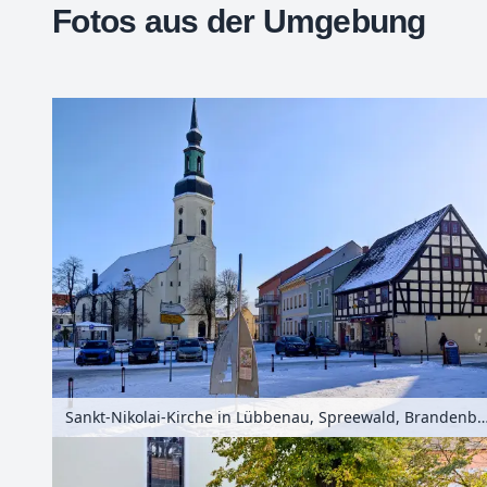
Fotos aus der Umgebung
+
−
Sankt-Nikolai-Kirche in Lübbenau, Spreewald, Brandenburg