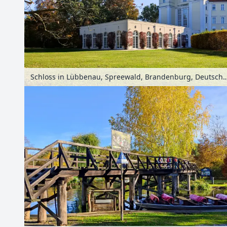
Schloss in Lübbenau, Spreewald, Brandenb