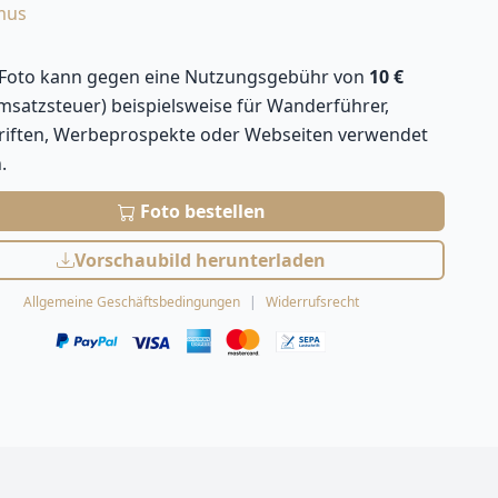
mus
 Foto kann gegen eine Nutzungsgebühr von
10 €
Umsatzsteuer) beispielsweise für Wanderführer,
hriften, Werbeprospekte oder Webseiten verwendet
.
Foto bestellen
Vorschaubild herunterladen
Allgemeine Geschäftsbedingungen
Widerrufsrecht