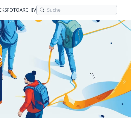
CKS
FOTOARCHIV