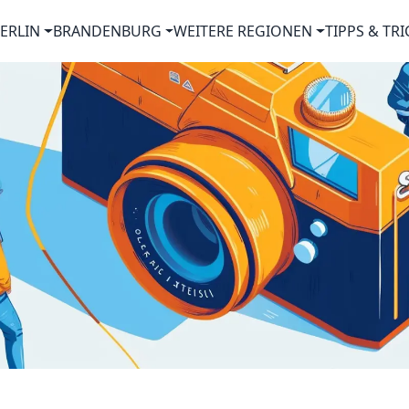
ERLIN
BRANDENBURG
WEITERE REGIONEN
TIPPS & TRI