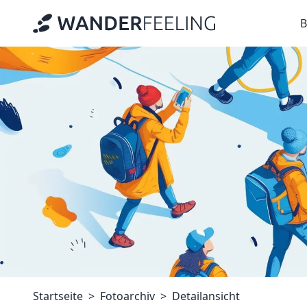
B
Startseite
Fotoarchiv
Detailansicht