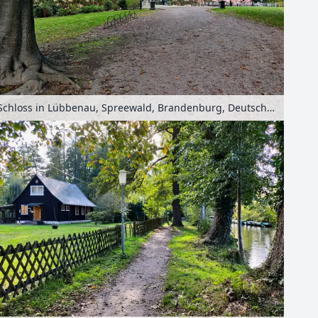
Schloss in Lübbenau, Spreewald, Brandenburg, Deutschland