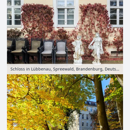
Schloss in Lübbenau, Spreewald, Brandenburg, Deutschland