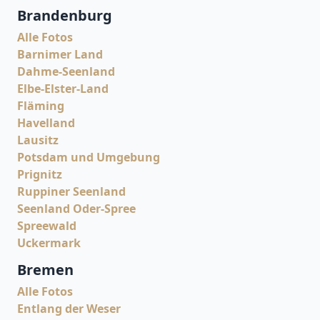
Brandenburg
Alle Fotos
Barnimer Land
Dahme-Seenland
Elbe-Elster-Land
Fläming
Havelland
Lausitz
Potsdam und Umgebung
Prignitz
Ruppiner Seenland
Seenland Oder-Spree
Spreewald
Uckermark
Bremen
Alle Fotos
Entlang der Weser