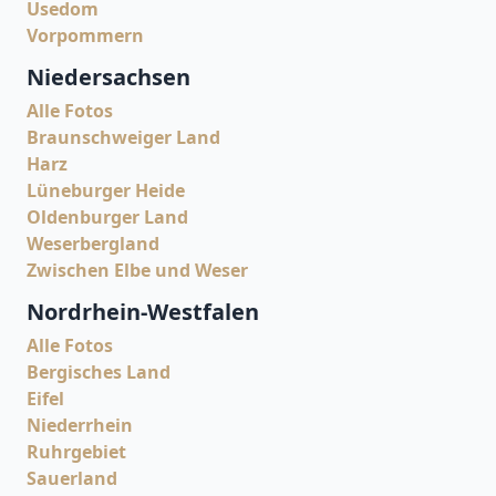
Usedom
Vorpommern
Niedersachsen
Alle Fotos
Braunschweiger Land
Harz
Lüneburger Heide
Oldenburger Land
Weserbergland
Zwischen Elbe und Weser
Nordrhein-Westfalen
Alle Fotos
Bergisches Land
Eifel
Niederrhein
Ruhrgebiet
Sauerland