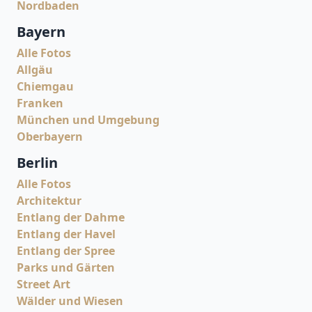
Nordbaden
Bayern
Alle Fotos
Allgäu
Chiemgau
Franken
München und Umgebung
Oberbayern
Berlin
Alle Fotos
Architektur
Entlang der Dahme
Entlang der Havel
Entlang der Spree
Parks und Gärten
Street Art
Wälder und Wiesen