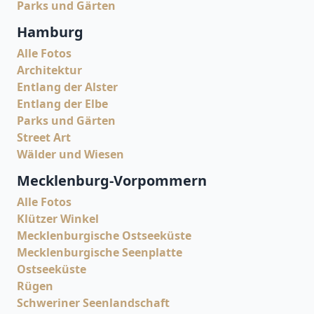
Parks und Gärten
Hamburg
Alle Fotos
Architektur
Entlang der Alster
Entlang der Elbe
Parks und Gärten
Street Art
Wälder und Wiesen
Mecklenburg-Vorpommern
Alle Fotos
Klützer Winkel
Mecklenburgische Ostseeküste
Mecklenburgische Seenplatte
Ostseeküste
Rügen
Schweriner Seenlandschaft