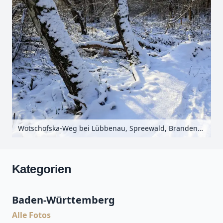
Wotschofska-Weg bei Lübbenau, Spreewald, Brandenburg, Deutschland
Kategorien
Baden-Württemberg
Alle Fotos