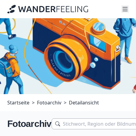
Startseite
Fotoarchiv
Detailansicht
Fotoarchiv