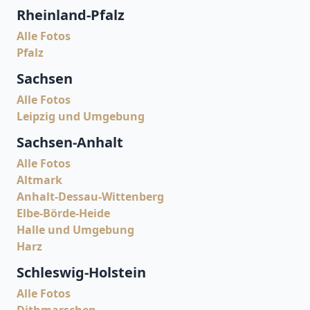
Rheinland-Pfalz
Alle Fotos
Pfalz
Sachsen
Alle Fotos
Leipzig und Umgebung
Sachsen-Anhalt
Alle Fotos
Altmark
Anhalt-Dessau-Wittenberg
Elbe-Börde-Heide
Halle und Umgebung
Harz
Schleswig-Holstein
Alle Fotos