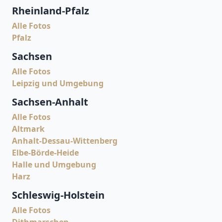
Rheinland-Pfalz
Alle Fotos
Pfalz
Sachsen
Alle Fotos
Leipzig und Umgebung
Sachsen-Anhalt
Alle Fotos
Altmark
Anhalt-Dessau-Wittenberg
Elbe-Börde-Heide
Halle und Umgebung
Harz
Schleswig-Holstein
Alle Fotos