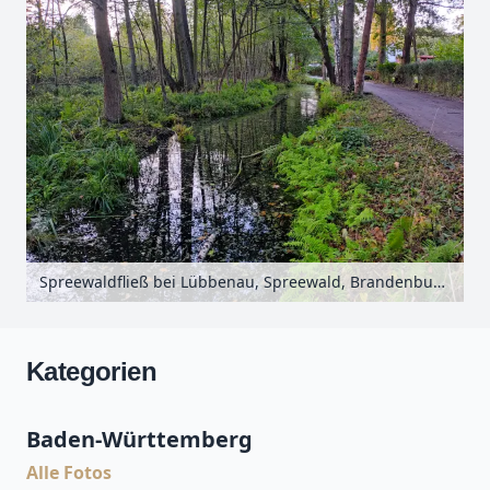
Spreewaldfließ bei Lübbenau, Spreewald, Brandenburg, Deutschland
Kategorien
Baden-Württemberg
Alle Fotos