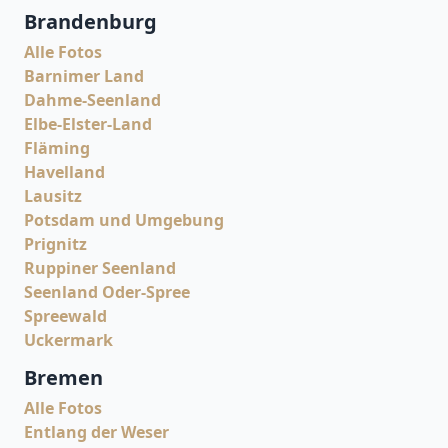
Brandenburg
Alle Fotos
Barnimer Land
Dahme-Seenland
Elbe-Elster-Land
Fläming
Havelland
Lausitz
Potsdam und Umgebung
Prignitz
Ruppiner Seenland
Seenland Oder-Spree
Spreewald
Uckermark
Bremen
Alle Fotos
Entlang der Weser