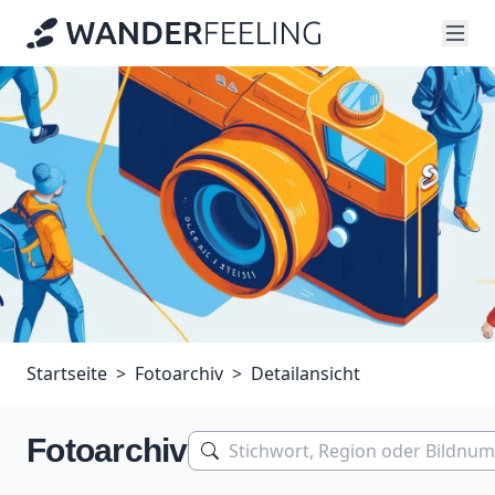
Startseite
Fotoarchiv
Detailansicht
Fotoarchiv