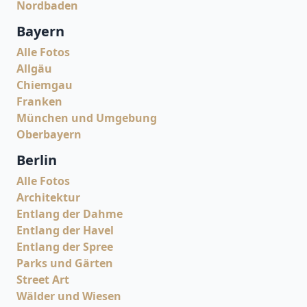
Nordbaden
Bayern
Alle Fotos
Allgäu
Chiemgau
Franken
München und Umgebung
Oberbayern
Berlin
Alle Fotos
Architektur
Entlang der Dahme
Entlang der Havel
Entlang der Spree
Parks und Gärten
Street Art
Wälder und Wiesen