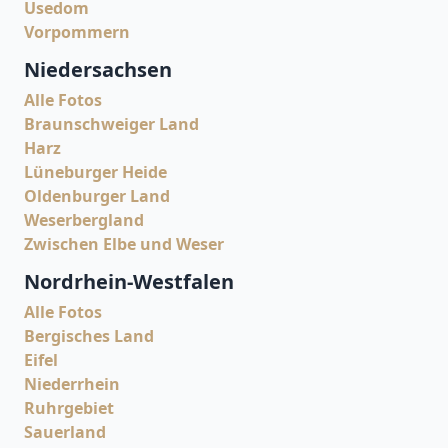
Usedom
Vorpommern
Niedersachsen
Alle Fotos
Braunschweiger Land
Harz
Lüneburger Heide
Oldenburger Land
Weserbergland
Zwischen Elbe und Weser
Nordrhein-Westfalen
Alle Fotos
Bergisches Land
Eifel
Niederrhein
Ruhrgebiet
Sauerland