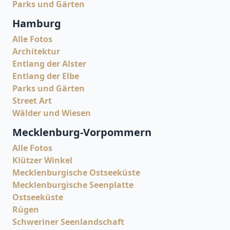
Parks und Gärten
Hamburg
Alle Fotos
Architektur
Entlang der Alster
Entlang der Elbe
Parks und Gärten
Street Art
Wälder und Wiesen
Mecklenburg-Vorpommern
Alle Fotos
Klützer Winkel
Mecklenburgische Ostseeküste
Mecklenburgische Seenplatte
Ostseeküste
Rügen
Schweriner Seenlandschaft