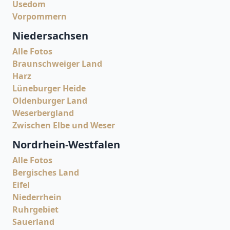
Usedom
Vorpommern
Niedersachsen
Alle Fotos
Braunschweiger Land
Harz
Lüneburger Heide
Oldenburger Land
Weserbergland
Zwischen Elbe und Weser
Nordrhein-Westfalen
Alle Fotos
Bergisches Land
Eifel
Niederrhein
Ruhrgebiet
Sauerland