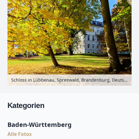
Schloss in Lübbenau, Spreewald, Brandenburg, Deutschland
Kategorien
Baden-Württemberg
Alle Fotos