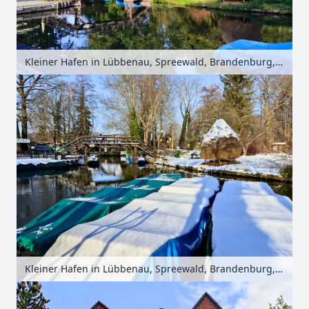
Kleiner Hafen in Lübbenau, Spreewald, Brandenburg, Deutschland
Kleiner Hafen in Lübbenau, Spreewald, Brandenburg, Deutschland