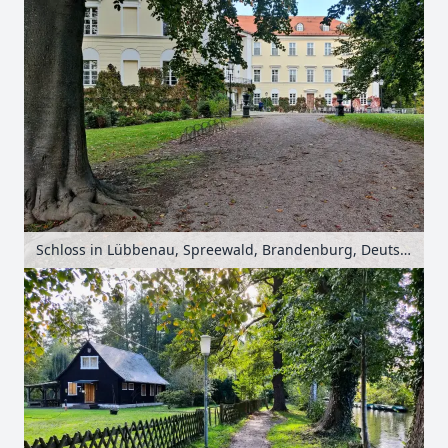
Schloss in Lübbenau, Spreewald, Brandenburg, Deutschland