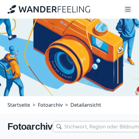
Startseite
Fotoarchiv
Detailansicht
Fotoarchiv