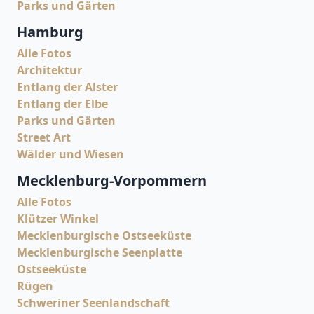
Parks und Gärten
Hamburg
Alle Fotos
Architektur
Entlang der Alster
Entlang der Elbe
Parks und Gärten
Street Art
Wälder und Wiesen
Mecklenburg-Vorpommern
Alle Fotos
Klützer Winkel
Mecklenburgische Ostseeküste
Mecklenburgische Seenplatte
Ostseeküste
Rügen
Schweriner Seenlandschaft