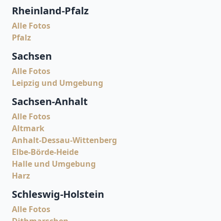
Rheinland-Pfalz
Alle Fotos
Pfalz
Sachsen
Alle Fotos
Leipzig und Umgebung
Sachsen-Anhalt
Alle Fotos
Altmark
Anhalt-Dessau-Wittenberg
Elbe-Börde-Heide
Halle und Umgebung
Harz
Schleswig-Holstein
Alle Fotos