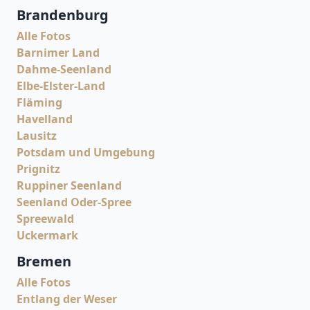
Brandenburg
Alle Fotos
Barnimer Land
Dahme-Seenland
Elbe-Elster-Land
Fläming
Havelland
Lausitz
Potsdam und Umgebung
Prignitz
Ruppiner Seenland
Seenland Oder-Spree
Spreewald
Uckermark
Bremen
Alle Fotos
Entlang der Weser