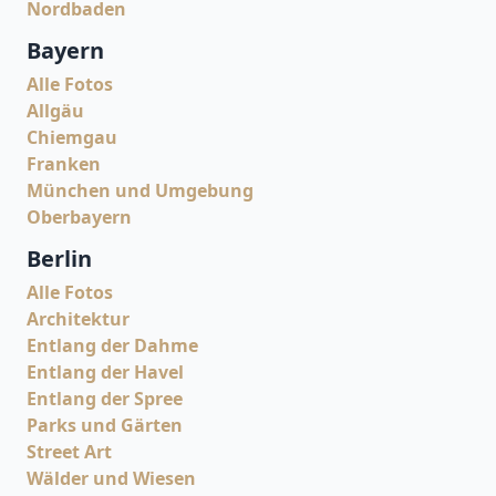
Nordbaden
Bayern
Alle Fotos
Allgäu
Chiemgau
Franken
München und Umgebung
Oberbayern
Berlin
Alle Fotos
Architektur
Entlang der Dahme
Entlang der Havel
Entlang der Spree
Parks und Gärten
Street Art
Wälder und Wiesen