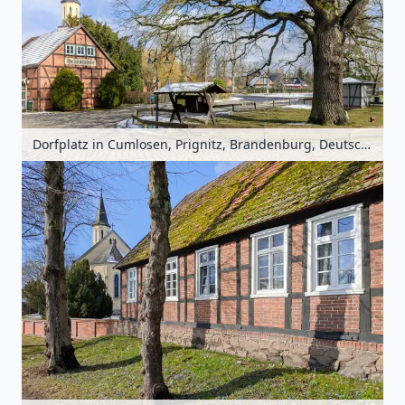
Dorfplatz in Cumlosen, Prignitz, Brandenburg, Deutschland