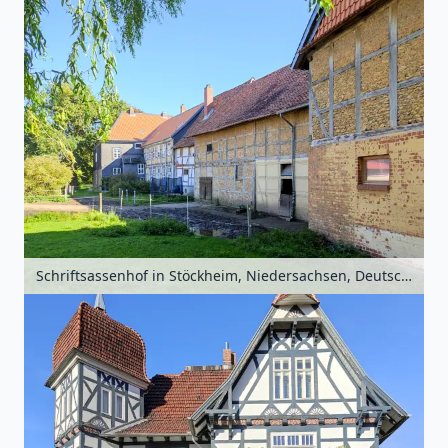
Schriftsassenhof in Stöckheim, Niedersachsen, Deutschland