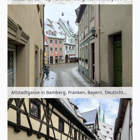
Altstadtgasse in Bamberg, Franken, Bayern, Deutschland