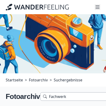
Startseite
Fotoarchiv
Suchergebnisse
Fotoarchiv