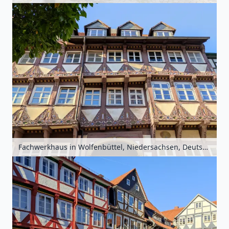
Fachwerkhaus in Wolfenbüttel, Niedersachsen, Deutschland