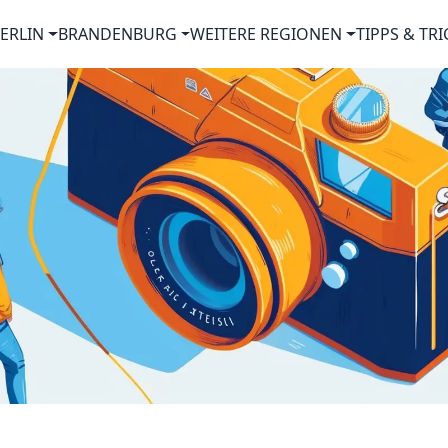
ERLIN
BRANDENBURG
WEITERE REGIONEN
TIPPS & TRI