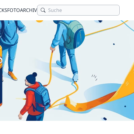
CKS
FOTOARCHIV