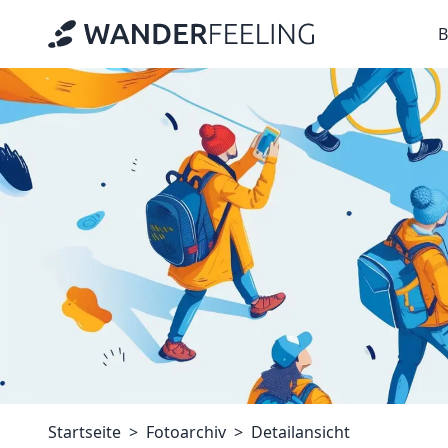
B
Startseite
Fotoarchiv
Detailansicht