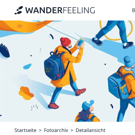
B
Startseite
Fotoarchiv
Detailansicht