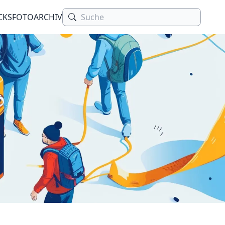
CKS
FOTOARCHIV