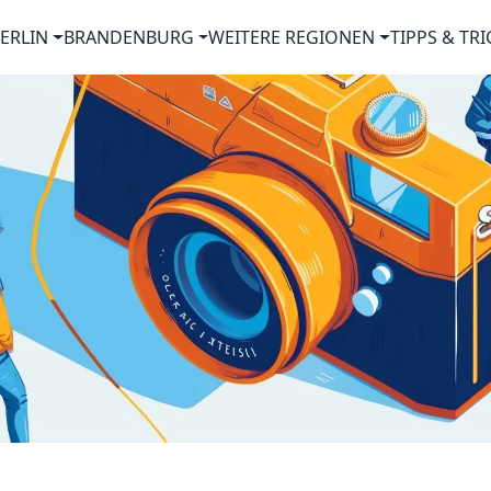
ERLIN
BRANDENBURG
WEITERE REGIONEN
TIPPS & TRI