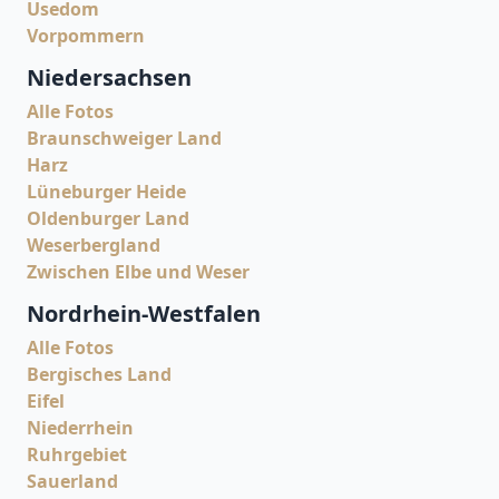
Usedom
Vorpommern
Niedersachsen
Alle Fotos
Braunschweiger Land
Harz
Lüneburger Heide
Oldenburger Land
Weserbergland
Zwischen Elbe und Weser
Nordrhein-Westfalen
Alle Fotos
Bergisches Land
Eifel
Niederrhein
Ruhrgebiet
Sauerland