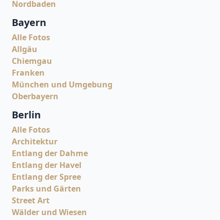
Nordbaden
Bayern
Alle Fotos
Allgäu
Chiemgau
Franken
München und Umgebung
Oberbayern
Berlin
Alle Fotos
Architektur
Entlang der Dahme
Entlang der Havel
Entlang der Spree
Parks und Gärten
Street Art
Wälder und Wiesen