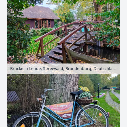
Brücke in Lehde, Spreewald, Brandenburg, Deutschland