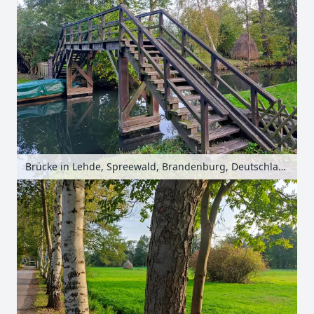
Brücke in Lehde, Spreewald, Brandenburg, Deutschland