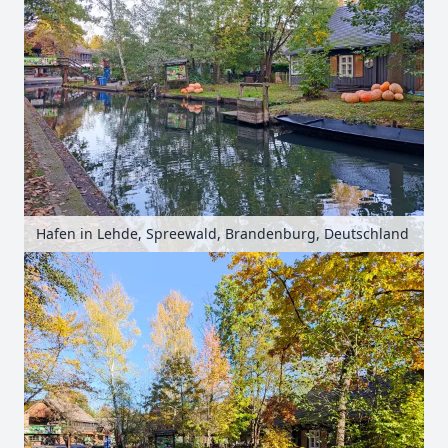
Hafen in Lehde, Spreewald, Brandenburg, Deutschland