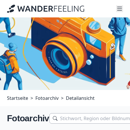
Startseite
Fotoarchiv
Detailansicht
Fotoarchiv