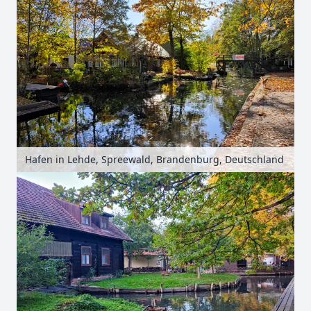
Hafen in Lehde, Spreewald, Brandenburg, Deutschland