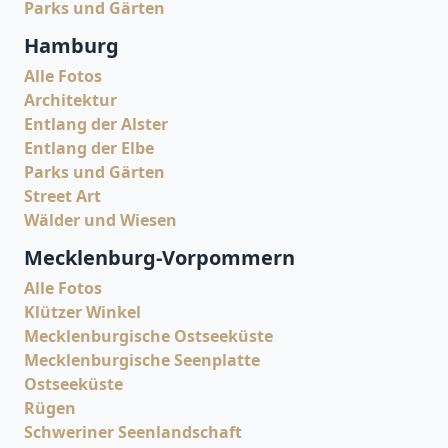
Parks und Gärten
Hamburg
Alle Fotos
Architektur
Entlang der Alster
Entlang der Elbe
Parks und Gärten
Street Art
Wälder und Wiesen
Mecklenburg-Vorpommern
Alle Fotos
Klützer Winkel
Mecklenburgische Ostseeküste
Mecklenburgische Seenplatte
Ostseeküste
Rügen
Schweriner Seenlandschaft