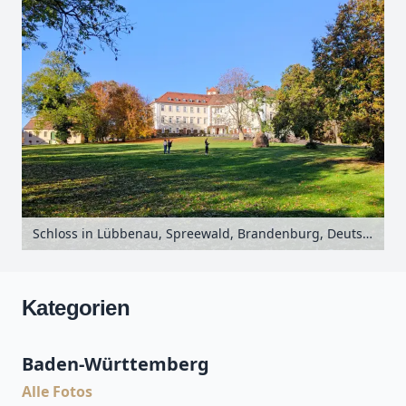
Schloss in Lübbenau, Spreewald, Brandenburg, Deutschland
Kategorien
Baden-Württemberg
Alle Fotos