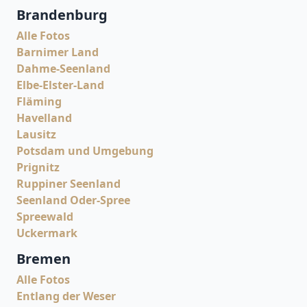
Brandenburg
Alle Fotos
Barnimer Land
Dahme-Seenland
Elbe-Elster-Land
Fläming
Havelland
Lausitz
Potsdam und Umgebung
Prignitz
Ruppiner Seenland
Seenland Oder-Spree
Spreewald
Uckermark
Bremen
Alle Fotos
Entlang der Weser