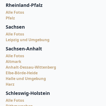
Rheinland-Pfalz
Alle Fotos
Pfalz
Sachsen
Alle Fotos
Leipzig und Umgebung
Sachsen-Anhalt
Alle Fotos
Altmark
Anhalt-Dessau-Wittenberg
Elbe-Börde-Heide
Halle und Umgebung
Harz
Schleswig-Holstein
Alle Fotos