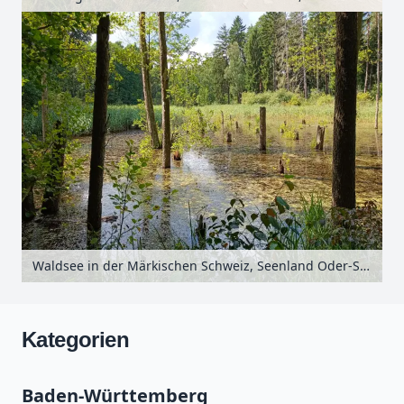
Waldsee in der Märkischen Schweiz, Seenland Oder-Spree, Brandenburg, Deutschland
Kategorien
Baden-Württemberg