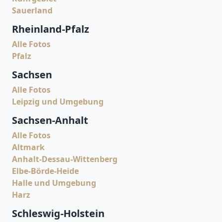
Sauerland
Rheinland-Pfalz
Alle Fotos
Pfalz
Sachsen
Alle Fotos
Leipzig und Umgebung
Sachsen-Anhalt
Alle Fotos
Altmark
Anhalt-Dessau-Wittenberg
Elbe-Börde-Heide
Halle und Umgebung
Harz
Schleswig-Holstein