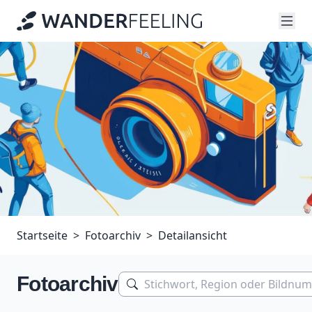
Startseite
Fotoarchiv
Detailansicht
Fotoarchiv