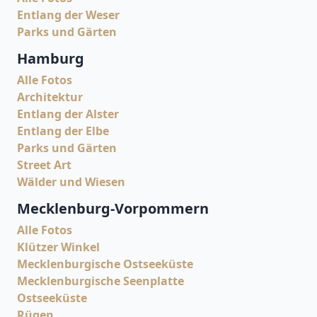
Entlang der Weser
Parks und Gärten
Hamburg
Alle Fotos
Architektur
Entlang der Alster
Entlang der Elbe
Parks und Gärten
Street Art
Wälder und Wiesen
Mecklenburg-Vorpommern
Alle Fotos
Klützer Winkel
Mecklenburgische Ostseeküste
Mecklenburgische Seenplatte
Ostseeküste
Rügen