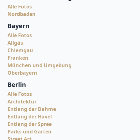
Alle Fotos
Nordbaden
Bayern
Alle Fotos
Allgäu
Chiemgau
Franken
München und Umgebung
Oberbayern
Berlin
Alle Fotos
Architektur
Entlang der Dahme
Entlang der Havel
Entlang der Spree
Parks und Gärten
Street Art