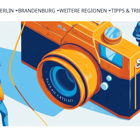
ERLIN
BRANDENBURG
WEITERE REGIONEN
TIPPS & TRI