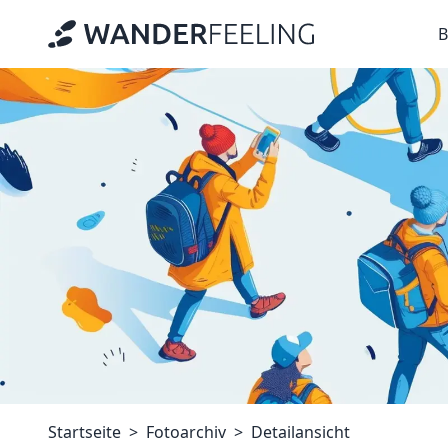
B
Startseite
Fotoarchiv
Detailansicht