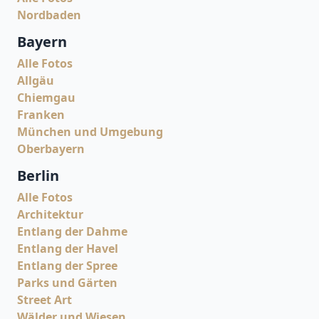
Nordbaden
Bayern
Alle Fotos
Allgäu
Chiemgau
Franken
München und Umgebung
Oberbayern
Berlin
Alle Fotos
Architektur
Entlang der Dahme
Entlang der Havel
Entlang der Spree
Parks und Gärten
Street Art
Wälder und Wiesen