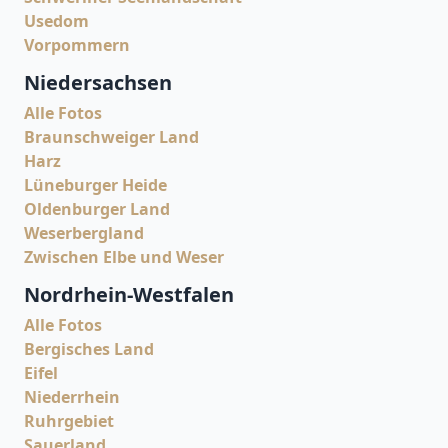
Usedom
Vorpommern
Niedersachsen
Alle Fotos
Braunschweiger Land
Harz
Lüneburger Heide
Oldenburger Land
Weserbergland
Zwischen Elbe und Weser
Nordrhein-Westfalen
Alle Fotos
Bergisches Land
Eifel
Niederrhein
Ruhrgebiet
Sauerland