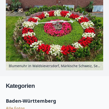
Blumenuhr in Waldsieversdorf, Märkische Schweiz, Seenland Oder-Spree, Brandenburg, Deutschland
Kategorien
Baden-Württemberg
Alle Fotos