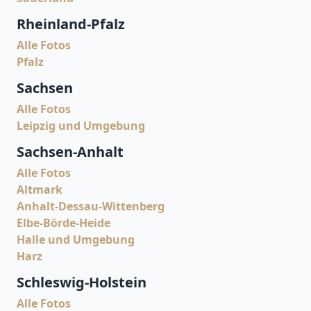
Rheinland-Pfalz
Alle Fotos
Pfalz
Sachsen
Alle Fotos
Leipzig und Umgebung
Sachsen-Anhalt
Alle Fotos
Altmark
Anhalt-Dessau-Wittenberg
Elbe-Börde-Heide
Halle und Umgebung
Harz
Schleswig-Holstein
Alle Fotos