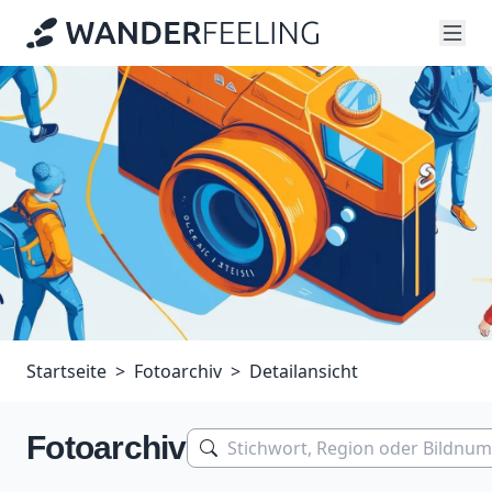
Startseite
Fotoarchiv
Detailansicht
Fotoarchiv