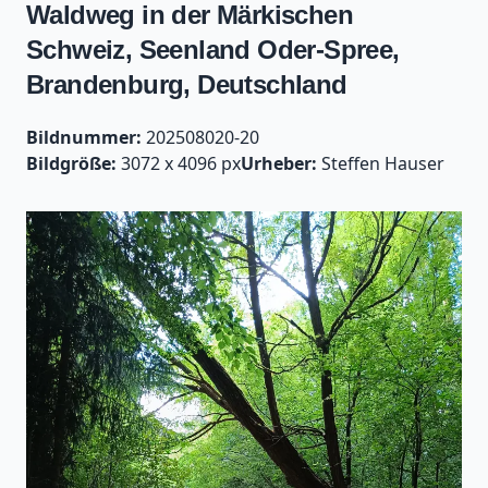
Waldweg in der Märkischen
Schweiz, Seenland Oder-Spree,
Brandenburg, Deutschland
Bildnummer:
202508020-20
Bildgröße:
3072 x 4096 px
Urheber:
Steffen Hauser