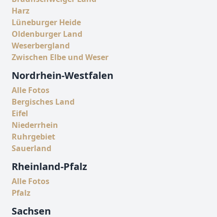
Harz
Lüneburger Heide
Oldenburger Land
Weserbergland
Zwischen Elbe und Weser
Nordrhein-Westfalen
Alle Fotos
Bergisches Land
Eifel
Niederrhein
Ruhrgebiet
Sauerland
Rheinland-Pfalz
Alle Fotos
Pfalz
Sachsen