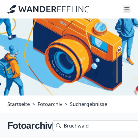
Startseite
Fotoarchiv
Suchergebnisse
Fotoarchiv