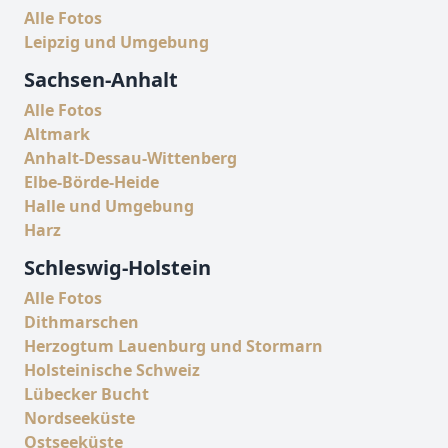
Alle Fotos
Leipzig und Umgebung
Sachsen-Anhalt
Alle Fotos
Altmark
Anhalt-Dessau-Wittenberg
Elbe-Börde-Heide
Halle und Umgebung
Harz
Schleswig-Holstein
Alle Fotos
Dithmarschen
Herzogtum Lauenburg und Stormarn
Holsteinische Schweiz
Lübecker Bucht
Nordseeküste
Ostseeküste