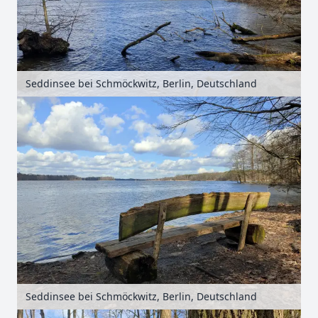
Seddinsee bei Schmöckwitz, Berlin, Deutschland
Seddinsee bei Schmöckwitz, Berlin, Deutschland