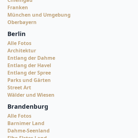
Chiemgau
Franken
München und Umgebung
Oberbayern
Berlin
Alle Fotos
Architektur
Entlang der Dahme
Entlang der Havel
Entlang der Spree
Parks und Gärten
Street Art
Wälder und Wiesen
Brandenburg
Alle Fotos
Barnimer Land
Dahme-Seenland