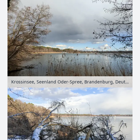
Krossinsee, Seenland Oder-Spree, Brandenburg, Deutschland