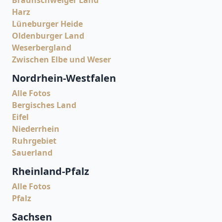
Braunschweiger Land
Harz
Lüneburger Heide
Oldenburger Land
Weserbergland
Zwischen Elbe und Weser
Nordrhein-Westfalen
Alle Fotos
Bergisches Land
Eifel
Niederrhein
Ruhrgebiet
Sauerland
Rheinland-Pfalz
Alle Fotos
Pfalz
Sachsen