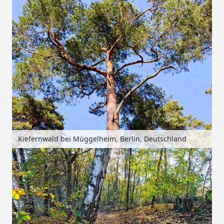
Kiefernwald bei Müggelheim, Berlin, Deutschland