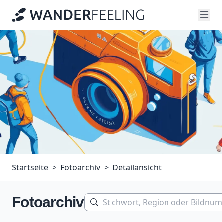
Startseite
Fotoarchiv
Detailansicht
Fotoarchiv