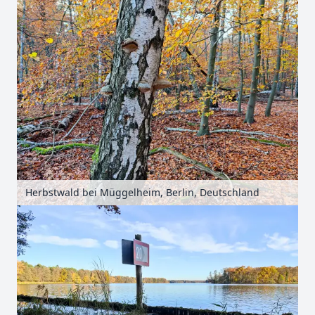
Herbstwald bei Müggelheim, Berlin, Deutschland