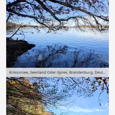
Krossinsee, Seenland Oder-Spree, Brandenburg, Deutschland