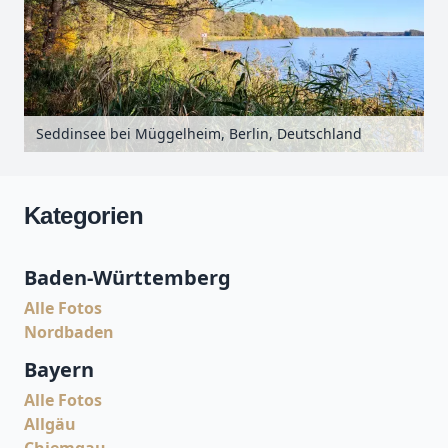
Seddinsee bei Müggelheim, Berlin, Deutschland
Kategorien
Baden-Württemberg
Alle Fotos
Nordbaden
Bayern
Alle Fotos
Allgäu