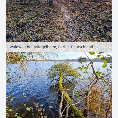
Waldweg bei Müggelheim, Berlin, Deutschland