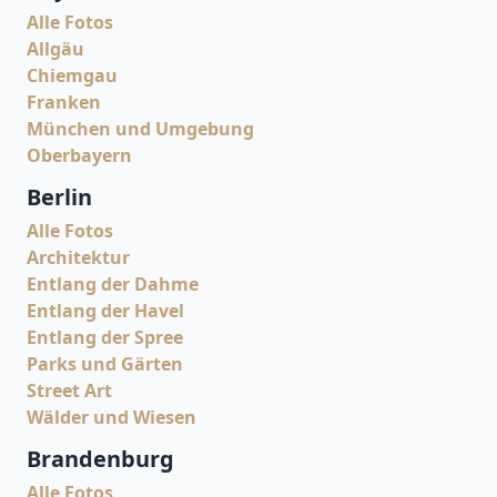
Alle Fotos
Allgäu
Chiemgau
Franken
München und Umgebung
Oberbayern
Berlin
Alle Fotos
Architektur
Entlang der Dahme
Entlang der Havel
Entlang der Spree
Parks und Gärten
Street Art
Wälder und Wiesen
Brandenburg
Alle Fotos