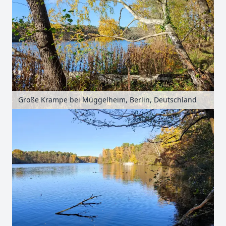
Große Krampe bei Müggelheim, Berlin, Deutschland