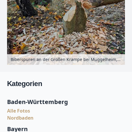
Biberspuren an der Großen Krampe bei Müggelheim, Berlin, Deutschland
Kategorien
Baden-Württemberg
Alle Fotos
Nordbaden
Bayern