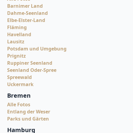
Barnimer Land
Dahme-Seenland
Elbe-Elster-Land
Fläming
Havelland
Lausitz
Potsdam und Umgebung
Prignitz
Ruppiner Seenland
Seenland Oder-Spree
Spreewald
Uckermark
Bremen
Alle Fotos
Entlang der Weser
Parks und Gärten
Hamburg