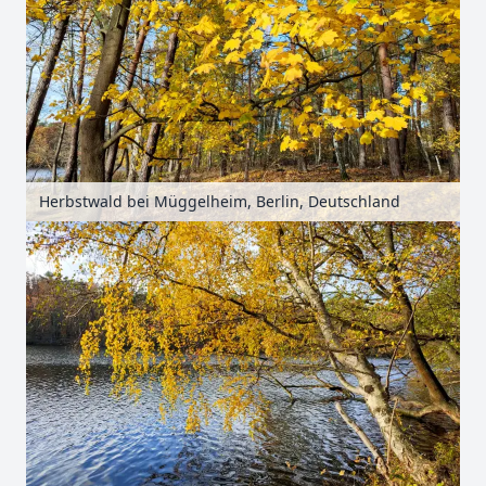
Herbstwald bei Müggelheim, Berlin, Deutschland