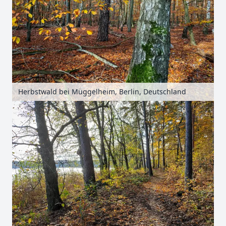
Herbstwald bei Müggelheim, Berlin, Deutschland