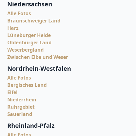
Niedersachsen
Alle Fotos
Braunschweiger Land
Harz
Lüneburger Heide
Oldenburger Land
Weserbergland
Zwischen Elbe und Weser
Nordrhein-Westfalen
Alle Fotos
Bergisches Land
Eifel
Niederrhein
Ruhrgebiet
Sauerland
Rheinland-Pfalz
Alle Fotos