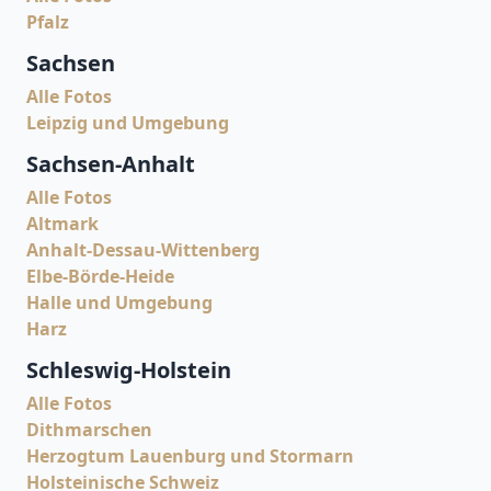
Pfalz
Sachsen
Alle Fotos
Leipzig und Umgebung
Sachsen-Anhalt
Alle Fotos
Altmark
Anhalt-Dessau-Wittenberg
Elbe-Börde-Heide
Halle und Umgebung
Harz
Schleswig-Holstein
Alle Fotos
Dithmarschen
Herzogtum Lauenburg und Stormarn
Holsteinische Schweiz