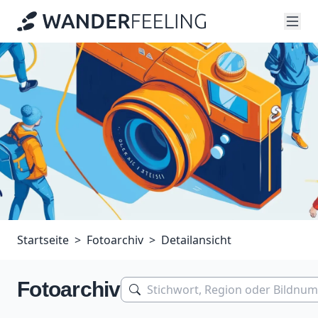
Startseite
Fotoarchiv
Detailansicht
Fotoarchiv