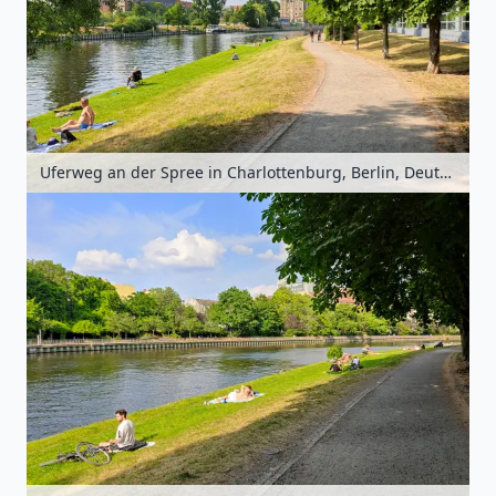
Uferweg an der Spree in Charlottenburg, Berlin, Deutschland