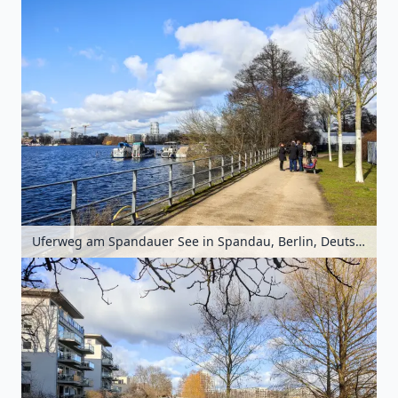
Uferweg am Spandauer See in Spandau, Berlin, Deutschland