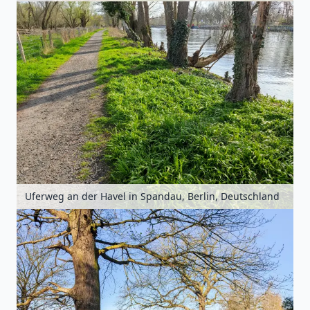
Uferweg an der Havel in Spandau, Berlin, Deutschland