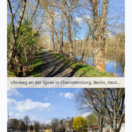
Uferweg an der Spree in Charlottenburg, Berlin, Deutschland