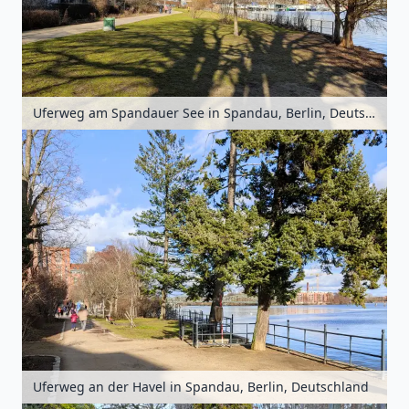
Uferweg am Spandauer See in Spandau, Berlin, Deutschland
Uferweg an der Havel in Spandau, Berlin, Deutschland