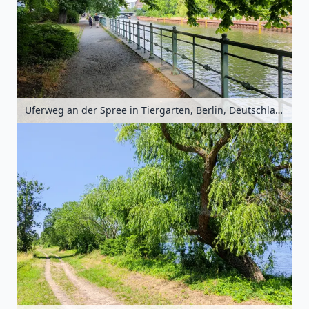
Uferweg an der Spree in Tiergarten, Berlin, Deutschland