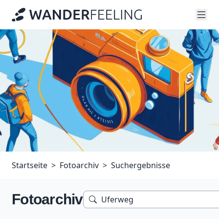
Startseite
Fotoarchiv
Suchergebnisse
Fotoarchiv