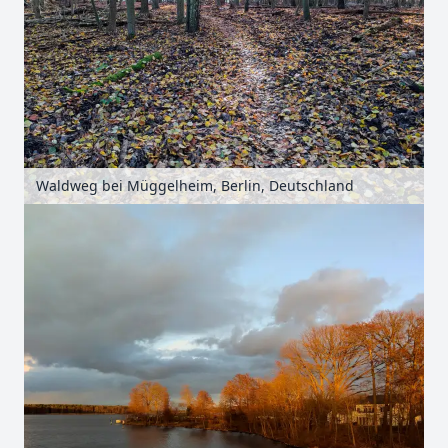
Waldweg bei Müggelheim, Berlin, Deutschland