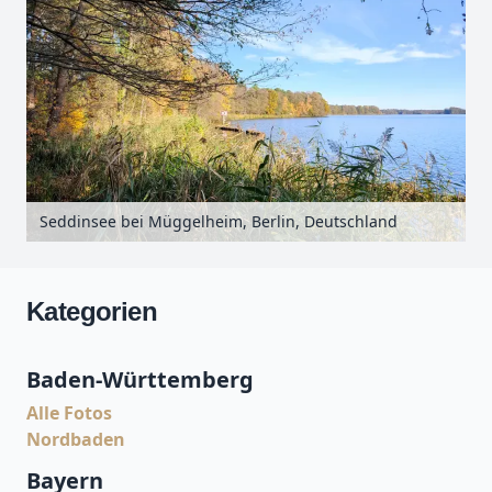
Seddinsee bei Müggelheim, Berlin, Deutschland
Kategorien
Baden-Württemberg
Alle Fotos
Nordbaden
Bayern