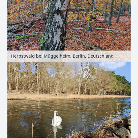
Herbstwald bei Müggelheim, Berlin, Deutschland