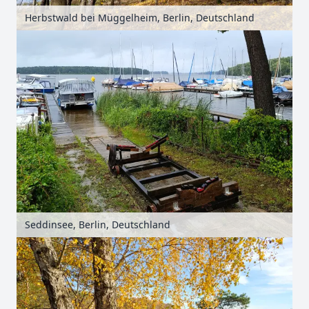
Herbstwald bei Müggelheim, Berlin, Deutschland
Seddinsee, Berlin, Deutschland