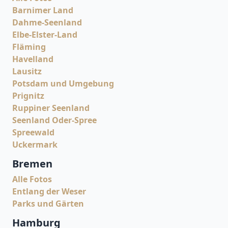
Barnimer Land
Dahme-Seenland
Elbe-Elster-Land
Fläming
Havelland
Lausitz
Potsdam und Umgebung
Prignitz
Ruppiner Seenland
Seenland Oder-Spree
Spreewald
Uckermark
Bremen
Alle Fotos
Entlang der Weser
Parks und Gärten
Hamburg