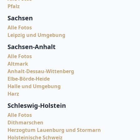
Pfalz
Sachsen
Alle Fotos
Leipzig und Umgebung
Sachsen-Anhalt
Alle Fotos
Altmark
Anhalt-Dessau-Wittenberg
Elbe-Börde-Heide
Halle und Umgebung
Harz
Schleswig-Holstein
Alle Fotos
Dithmarschen
Herzogtum Lauenburg und Stormarn
Holsteinische Schweiz