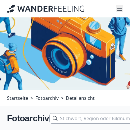
Startseite
Fotoarchiv
Detailansicht
Fotoarchiv