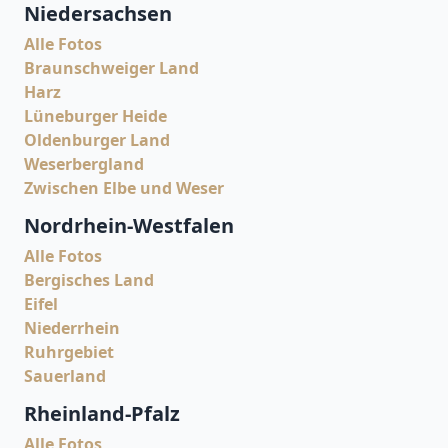
Niedersachsen
Alle Fotos
Braunschweiger Land
Harz
Lüneburger Heide
Oldenburger Land
Weserbergland
Zwischen Elbe und Weser
Nordrhein-Westfalen
Alle Fotos
Bergisches Land
Eifel
Niederrhein
Ruhrgebiet
Sauerland
Rheinland-Pfalz
Alle Fotos