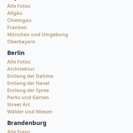
Alle Fotos
Allgäu
Chiemgau
Franken
München und Umgebung
Oberbayern
Berlin
Alle Fotos
Architektur
Entlang der Dahme
Entlang der Havel
Entlang der Spree
Parks und Gärten
Street Art
Wälder und Wiesen
Brandenburg
Alle Fotos