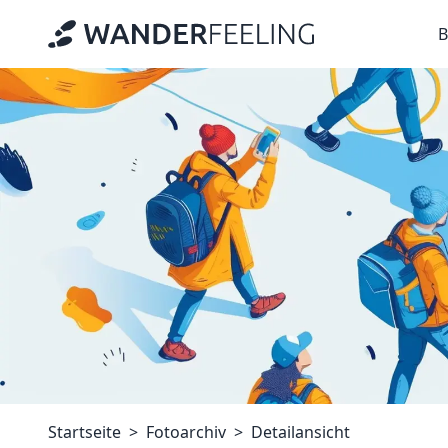
B
Startseite
Fotoarchiv
Detailansicht