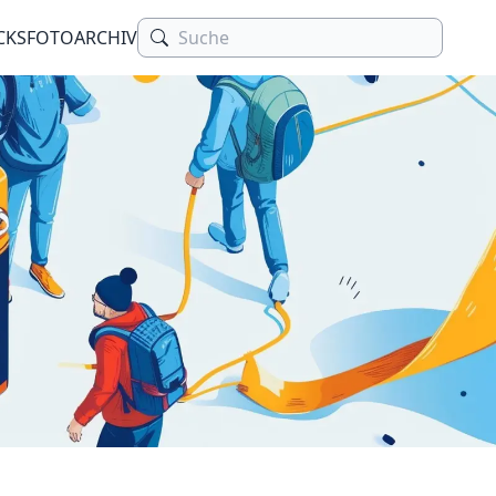
CKS
FOTOARCHIV