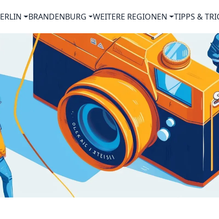
ERLIN
BRANDENBURG
WEITERE REGIONEN
TIPPS & TRI