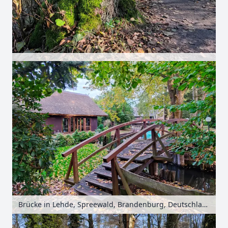
Brücke in Lehde, Spreewald, Brandenburg, Deutschland