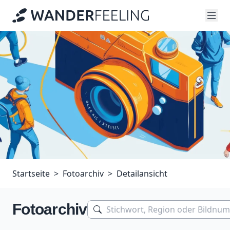
Startseite
Fotoarchiv
Detailansicht
Fotoarchiv