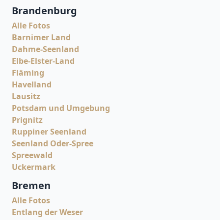
Brandenburg
Alle Fotos
Barnimer Land
Dahme-Seenland
Elbe-Elster-Land
Fläming
Havelland
Lausitz
Potsdam und Umgebung
Prignitz
Ruppiner Seenland
Seenland Oder-Spree
Spreewald
Uckermark
Bremen
Alle Fotos
Entlang der Weser