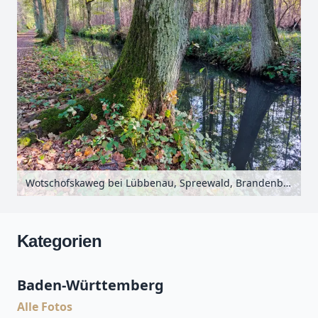
Wotschofskaweg bei Lübbenau, Spreewald, Brandenburg, Deutschland
Kategorien
Baden-Württemberg
Alle Fotos