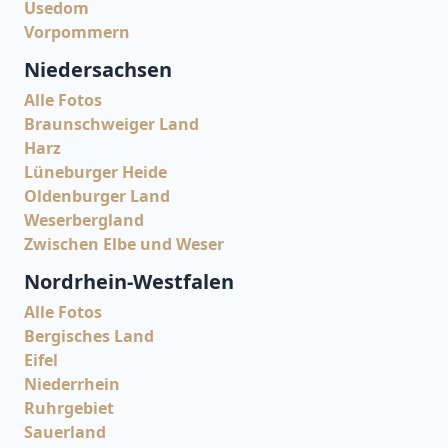
Usedom
Vorpommern
Niedersachsen
Alle Fotos
Braunschweiger Land
Harz
Lüneburger Heide
Oldenburger Land
Weserbergland
Zwischen Elbe und Weser
Nordrhein-Westfalen
Alle Fotos
Bergisches Land
Eifel
Niederrhein
Ruhrgebiet
Sauerland