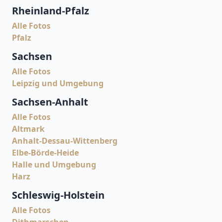
Rheinland-Pfalz
Alle Fotos
Pfalz
Sachsen
Alle Fotos
Leipzig und Umgebung
Sachsen-Anhalt
Alle Fotos
Altmark
Anhalt-Dessau-Wittenberg
Elbe-Börde-Heide
Halle und Umgebung
Harz
Schleswig-Holstein
Alle Fotos