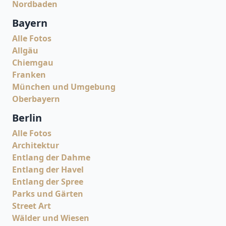
Nordbaden
Bayern
Alle Fotos
Allgäu
Chiemgau
Franken
München und Umgebung
Oberbayern
Berlin
Alle Fotos
Architektur
Entlang der Dahme
Entlang der Havel
Entlang der Spree
Parks und Gärten
Street Art
Wälder und Wiesen