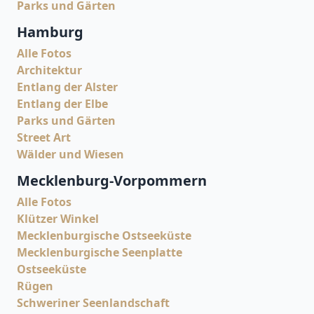
Parks und Gärten
Hamburg
Alle Fotos
Architektur
Entlang der Alster
Entlang der Elbe
Parks und Gärten
Street Art
Wälder und Wiesen
Mecklenburg-Vorpommern
Alle Fotos
Klützer Winkel
Mecklenburgische Ostseeküste
Mecklenburgische Seenplatte
Ostseeküste
Rügen
Schweriner Seenlandschaft