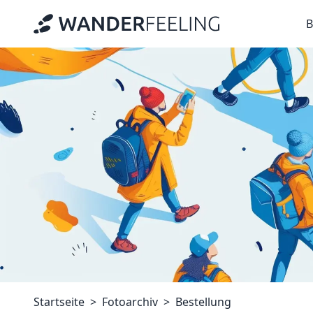
B
Startseite
Fotoarchiv
Bestellung