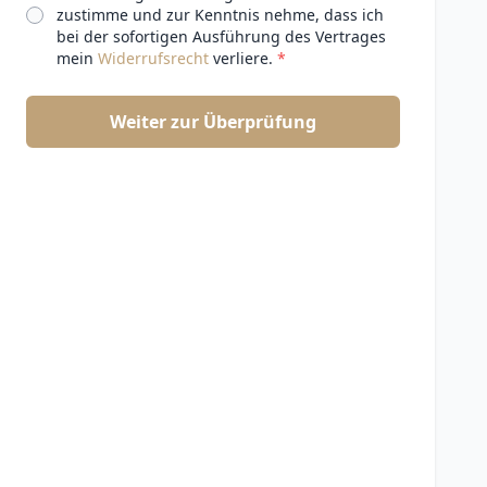
zustimme und zur Kenntnis nehme, dass ich
bei der sofortigen Ausführung des Vertrages
mein
Widerrufsrecht
verliere.