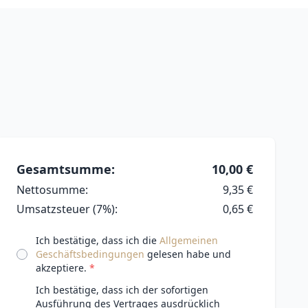
Gesamtsumme:
10,00 €
Nettosumme:
9,35 €
Umsatzsteuer (7%):
0,65 €
Ich bestätige, dass ich die
Allgemeinen
Geschäftsbedingungen
gelesen habe und
akzeptiere.
Ich bestätige, dass ich der sofortigen
Ausführung des Vertrages ausdrücklich