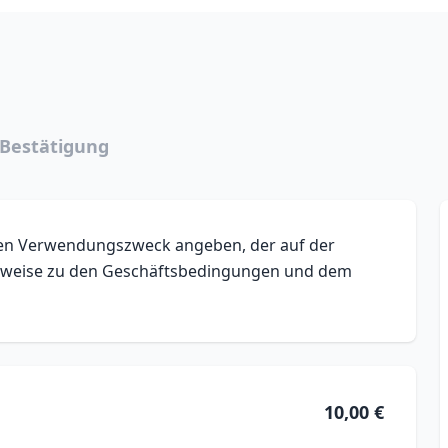
Bestätigung
inen Verwendungszweck angeben, der auf der
Hinweise zu den Geschäftsbedingungen und dem
10,00 €