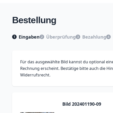
Bestellung
Eingaben
Überprüfung
Bezahlung
Für das ausgewählte Bild kannst du optional e
Rechnung erscheint. Bestätige bitte auch die 
Widerrufsrecht.
Bild 202401190-09