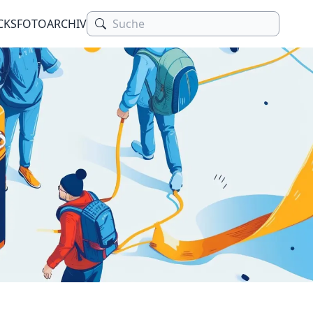
CKS
FOTOARCHIV