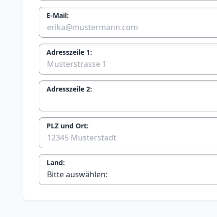
E-Mail:
Adresszeile 1:
Adresszeile 2:
PLZ und Ort:
Land: