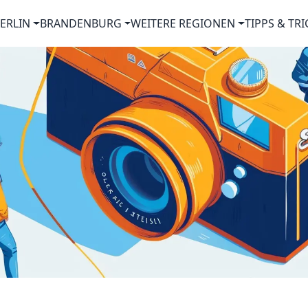
ERLIN
BRANDENBURG
WEITERE REGIONEN
TIPPS & TRI