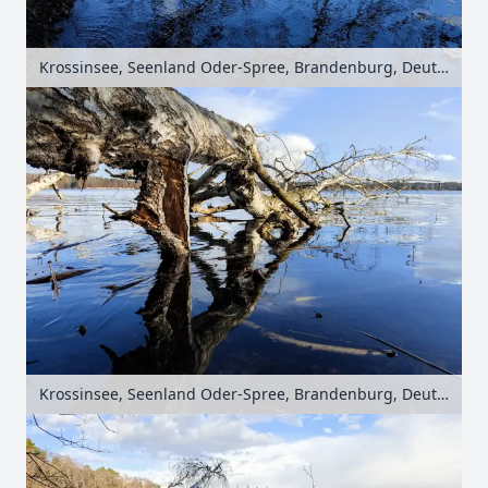
Krossinsee, Seenland Oder-Spree, Brandenburg, Deutschland
Krossinsee, Seenland Oder-Spree, Brandenburg, Deutschland