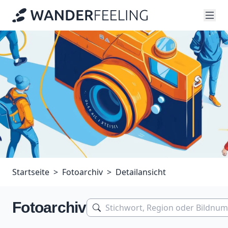
Startseite
Fotoarchiv
Detailansicht
Fotoarchiv