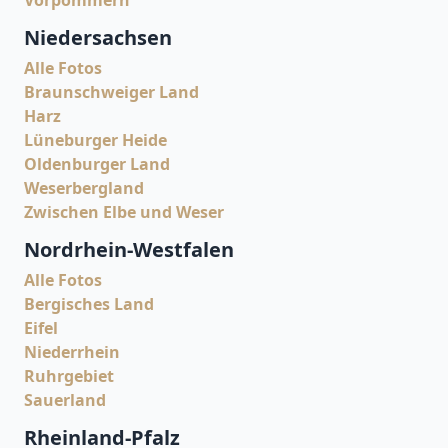
Vorpommern
Niedersachsen
Alle Fotos
Braunschweiger Land
Harz
Lüneburger Heide
Oldenburger Land
Weserbergland
Zwischen Elbe und Weser
Nordrhein-Westfalen
Alle Fotos
Bergisches Land
Eifel
Niederrhein
Ruhrgebiet
Sauerland
Rheinland-Pfalz