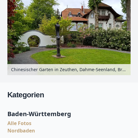
Chinesischer Garten in Zeuthen, Dahme-Seenland, Brandenburg, Deutschland
Kategorien
Baden-Württemberg
Alle Fotos
Nordbaden