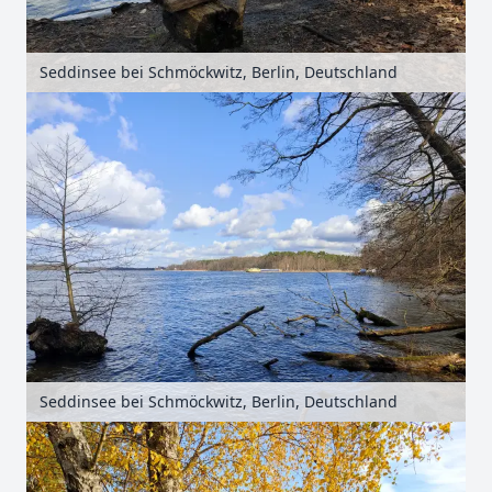
Seddinsee bei Schmöckwitz, Berlin, Deutschland
Seddinsee bei Schmöckwitz, Berlin, Deutschland