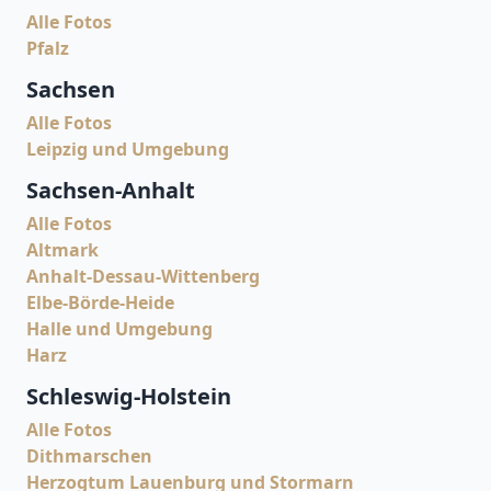
Alle Fotos
Pfalz
Sachsen
Alle Fotos
Leipzig und Umgebung
Sachsen-Anhalt
Alle Fotos
Altmark
Anhalt-Dessau-Wittenberg
Elbe-Börde-Heide
Halle und Umgebung
Harz
Schleswig-Holstein
Alle Fotos
Dithmarschen
Herzogtum Lauenburg und Stormarn