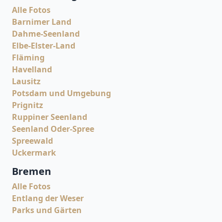
Alle Fotos
Barnimer Land
Dahme-Seenland
Elbe-Elster-Land
Fläming
Havelland
Lausitz
Potsdam und Umgebung
Prignitz
Ruppiner Seenland
Seenland Oder-Spree
Spreewald
Uckermark
Bremen
Alle Fotos
Entlang der Weser
Parks und Gärten