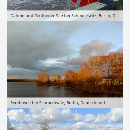
Dahme und Zeuthener See bei Schmöckwitz, Berlin, Deutschland
Seddinsee bei Schmöckwitz, Berlin, Deutschland