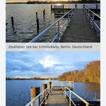
Zeuthener See bei Schmöckwitz, Berlin, Deutschland