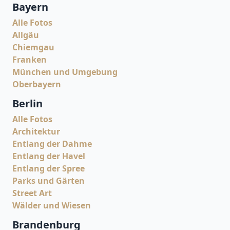
Bayern
Alle Fotos
Allgäu
Chiemgau
Franken
München und Umgebung
Oberbayern
Berlin
Alle Fotos
Architektur
Entlang der Dahme
Entlang der Havel
Entlang der Spree
Parks und Gärten
Street Art
Wälder und Wiesen
Brandenburg