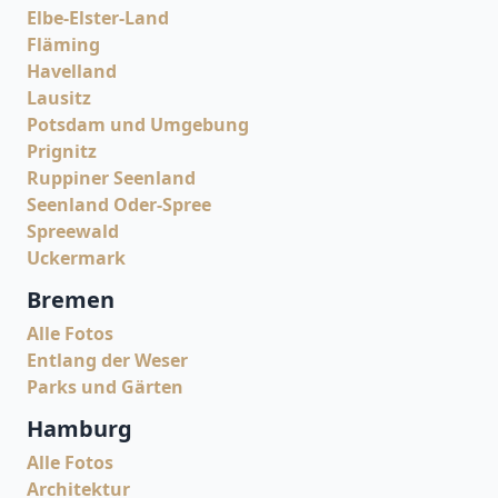
Elbe-Elster-Land
Fläming
Havelland
Lausitz
Potsdam und Umgebung
Prignitz
Ruppiner Seenland
Seenland Oder-Spree
Spreewald
Uckermark
Bremen
Alle Fotos
Entlang der Weser
Parks und Gärten
Hamburg
Alle Fotos
Architektur