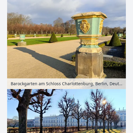
Barockgarten am Schloss Charlottenburg, Berlin, Deutschland