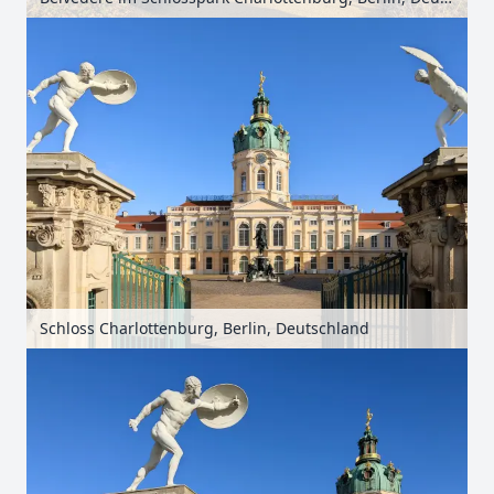
Schloss Charlottenburg, Berlin, Deutschland