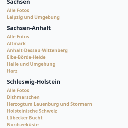
Sachsen
Alle Fotos
Leipzig und Umgebung
Sachsen-Anhalt
Alle Fotos
Altmark
Anhalt-Dessau-Wittenberg
Elbe-Börde-Heide
Halle und Umgebung
Harz
Schleswig-Holstein
Alle Fotos
Dithmarschen
Herzogtum Lauenburg und Stormarn
Holsteinische Schweiz
Lübecker Bucht
Nordseeküste