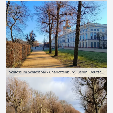
Schloss im Schlosspark Charlottenburg, Berlin, Deutschland