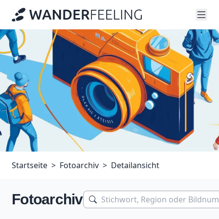
Startseite
Fotoarchiv
Detailansicht
Fotoarchiv