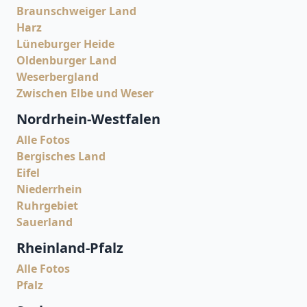
Braunschweiger Land
Harz
Lüneburger Heide
Oldenburger Land
Weserbergland
Zwischen Elbe und Weser
Nordrhein-Westfalen
Alle Fotos
Bergisches Land
Eifel
Niederrhein
Ruhrgebiet
Sauerland
Rheinland-Pfalz
Alle Fotos
Pfalz