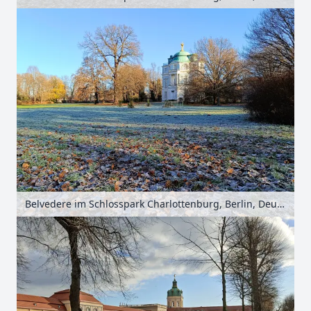
Belvedere im Schlosspark Charlottenburg, Berlin, Deutschland