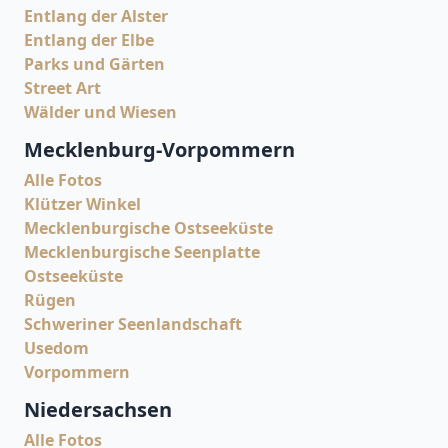
Entlang der Alster
Entlang der Elbe
Parks und Gärten
Street Art
Wälder und Wiesen
Mecklenburg-Vorpommern
Alle Fotos
Klützer Winkel
Mecklenburgische Ostseeküste
Mecklenburgische Seenplatte
Ostseeküste
Rügen
Schweriner Seenlandschaft
Usedom
Vorpommern
Niedersachsen
Alle Fotos