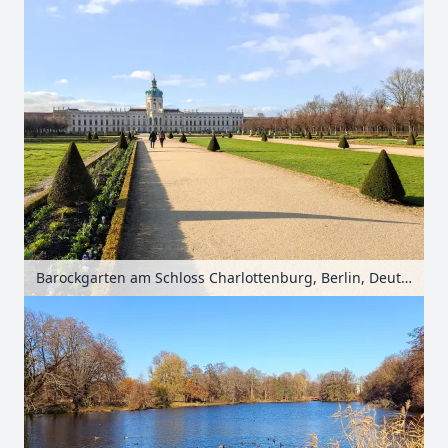
Barockgarten am Schloss Charlottenburg, Berlin, Deutschland