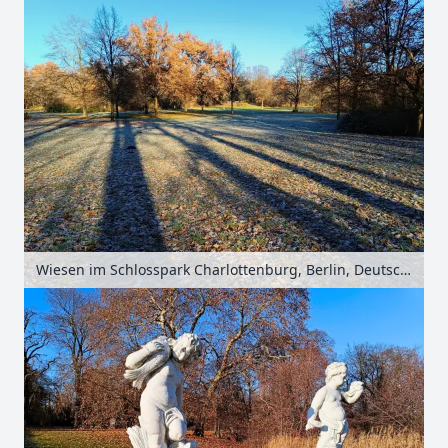
Wiesen im Schlosspark Charlottenburg, Berlin, Deutschland