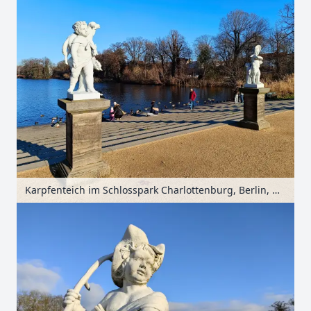
Karpfenteich im Schlosspark Charlottenburg, Berlin, Deutschland