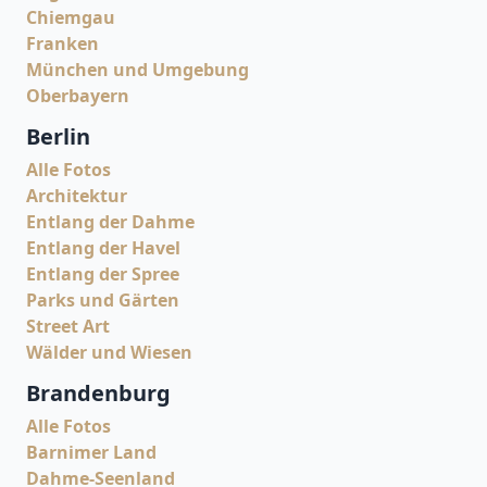
Chiemgau
Franken
München und Umgebung
Oberbayern
Berlin
Alle Fotos
Architektur
Entlang der Dahme
Entlang der Havel
Entlang der Spree
Parks und Gärten
Street Art
Wälder und Wiesen
Brandenburg
Alle Fotos
Barnimer Land
Dahme-Seenland