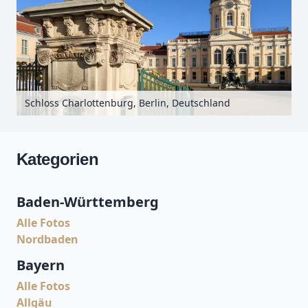
Schloss Charlottenburg, Berlin, Deutschland
Kategorien
Baden-Württemberg
Alle Fotos
Nordbaden
Bayern
Alle Fotos
Allgäu